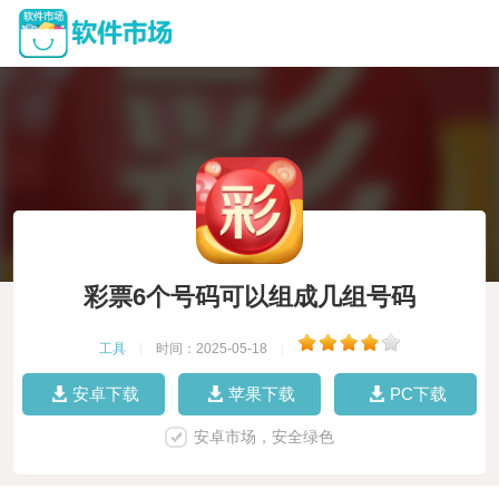
彩票6个号码可以组成几组号码
工具
|
时间：2025-05-18
|
安卓下载
苹果下载
PC下载
安卓市场，安全绿色