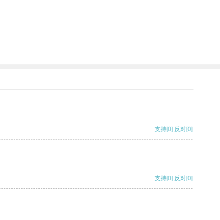
支持
[0]
反对
[0]
支持
[0]
反对
[0]