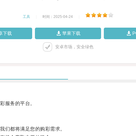
工具
|
时间：2025-04-24
|
卓下载
苹果下载
安卓市场，安全绿色
彩服务的平台。
我们都将满足您的购彩需求。