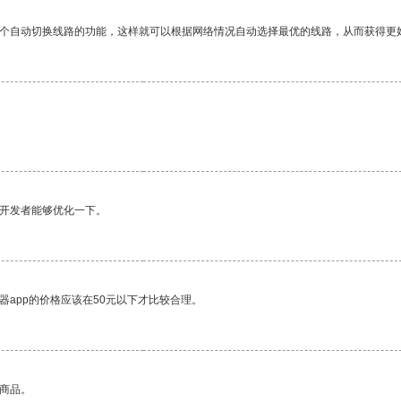
一个自动切换线路的功能，这样就可以根据网络情况自动选择最优的线路，从而获得更
。
望开发者能够优化一下。
器app的价格应该在50元以下才比较合理。
的商品。