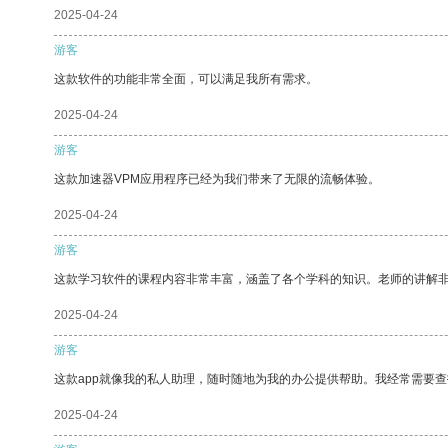
2025-04-24
游客
这款软件的功能非常全面，可以满足我所有需求。
2025-04-24
游客
这款加速器VPM应用程序已经为我们带来了无限的流畅体验。
2025-04-24
游客
这款学习软件的课程内容非常丰富，涵盖了各个学科的知识。老师的讲解
2025-04-24
游客
这款app就像我的私人助理，随时随地为我的办公提供帮助。我经常需要查
2025-04-24