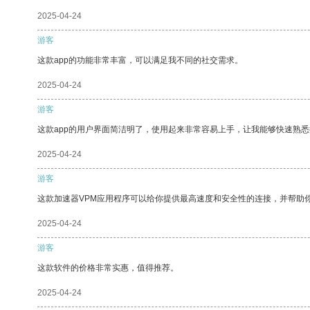
2025-04-24
游客
这款app的功能非常丰富，可以满足我不同的社交需求。
2025-04-24
游客
这款app的用户界面简洁明了，使用起来非常容易上手，让我能够快速熟
2025-04-24
游客
这款加速器VPM应用程序可以给你提供最高速度和安全性的连接，并帮助
2025-04-24
游客
这款软件的价格非常实惠，值得推荐。
2025-04-24