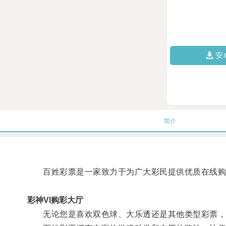
安
简介
百姓彩票是一家致力于为广大彩民提供优质在线购
彩神Vl购彩大厅
无论您是喜欢双色球、大乐透还是其他类型彩票，