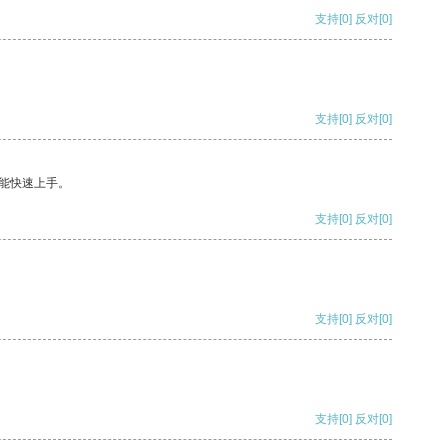
支持
[0]
反对
[0]
支持
[0]
反对
[0]
能快速上手。
支持
[0]
反对
[0]
支持
[0]
反对
[0]
支持
[0]
反对
[0]