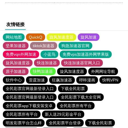
友情链接
网站地图
QuickQ
旋风加速度器
旋风加速
坚果加速器
tiktok加速器
狗急加速器官网
免费vqn外网加速
小蓝鸟
免费vps加速器外网苹果版
旋风加速度器
快连加速器
快连加速器官网入口
原子加速器
快鸭加速器
旋风加速度器
外网网址导航
软件中心
雷霆加速
狂飙加速器
哔咔漫画
快鸭VPN
全民彩票官网最新登录入口
下载全民彩票
全民彩票官网最新登录入口
全民彩票下载大全官网
全民彩票app下载安装安卓
全民彩票所有平台
全民彩票所有平台
新人送29元彩金平台
明发彩票平台怎么样
全民彩票平台登录
下载全民彩票