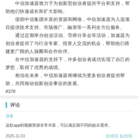
中信加速器致力于为创新型创业者提供平台和支持，帮
助他们快速成长和扩大影响。
借助中信集团丰富的资源和网络，中信加速器为入选项
目提供技术支持、市场推广、融资等一系列全方位服务。
通过定期举办创业活动、导师分享会等活动，加速器为
创业者提供了与行业专家、投资人交流的机会，帮助他们搭
建更广阔的人脉圈和合作伙伴。
在中信加速器的支持下，许多创业者成功实现了自己的
梦想，取得了优秀的成绩。
相信在未来，中信加速器将继续为更多创业者提供帮
助，共同推动创新创业事业的发展。
#37#
评论
游客
这款app的视频资源非常丰富，可以满足我不同的娱乐需求。
2025-11-03
支持
[0]
反对
[0]