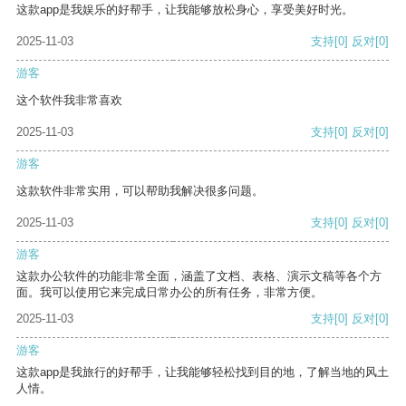
这款app是我娱乐的好帮手，让我能够放松身心，享受美好时光。
2025-11-03
支持
[0]
反对
[0]
游客
这个软件我非常喜欢
2025-11-03
支持
[0]
反对
[0]
游客
这款软件非常实用，可以帮助我解决很多问题。
2025-11-03
支持
[0]
反对
[0]
游客
这款办公软件的功能非常全面，涵盖了文档、表格、演示文稿等各个方
面。我可以使用它来完成日常办公的所有任务，非常方便。
2025-11-03
支持
[0]
反对
[0]
游客
这款app是我旅行的好帮手，让我能够轻松找到目的地，了解当地的风土
人情。