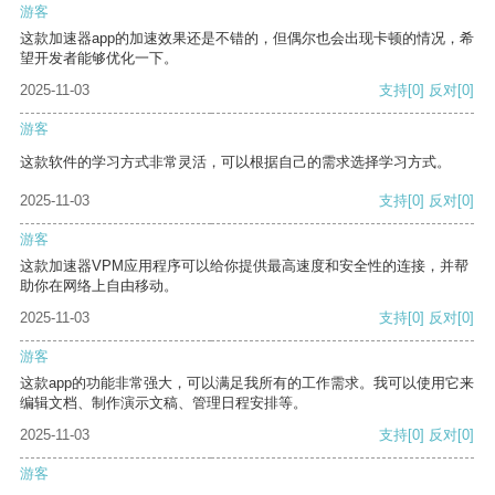
游客
这款加速器app的加速效果还是不错的，但偶尔也会出现卡顿的情况，希
望开发者能够优化一下。
2025-11-03
支持
[0]
反对
[0]
游客
这款软件的学习方式非常灵活，可以根据自己的需求选择学习方式。
2025-11-03
支持
[0]
反对
[0]
游客
这款加速器VPM应用程序可以给你提供最高速度和安全性的连接，并帮
助你在网络上自由移动。
2025-11-03
支持
[0]
反对
[0]
游客
这款app的功能非常强大，可以满足我所有的工作需求。我可以使用它来
编辑文档、制作演示文稿、管理日程安排等。
2025-11-03
支持
[0]
反对
[0]
游客