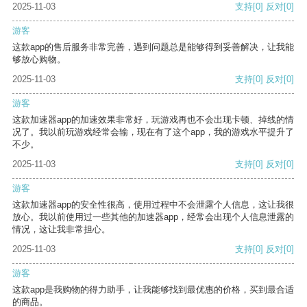
2025-11-03
支持
[0]
反对
[0]
游客
这款app的售后服务非常完善，遇到问题总是能够得到妥善解决，让我能
够放心购物。
2025-11-03
支持
[0]
反对
[0]
游客
这款加速器app的加速效果非常好，玩游戏再也不会出现卡顿、掉线的情
况了。我以前玩游戏经常会输，现在有了这个app，我的游戏水平提升了
不少。
2025-11-03
支持
[0]
反对
[0]
游客
这款加速器app的安全性很高，使用过程中不会泄露个人信息，这让我很
放心。我以前使用过一些其他的加速器app，经常会出现个人信息泄露的
情况，这让我非常担心。
2025-11-03
支持
[0]
反对
[0]
游客
这款app是我购物的得力助手，让我能够找到最优惠的价格，买到最合适
的商品。