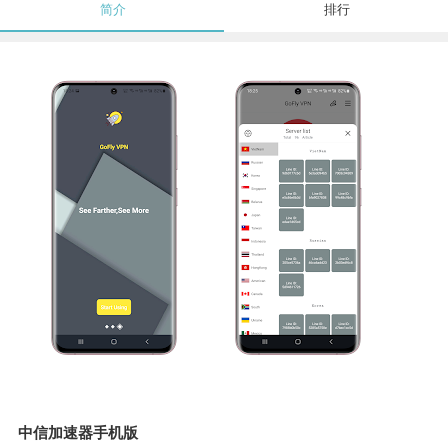
简介
排行
中信加速器手机版