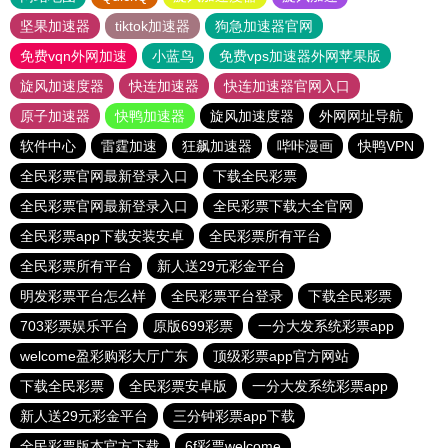
坚果加速器
tiktok加速器
狗急加速器官网
免费vqn外网加速
小蓝鸟
免费vps加速器外网苹果版
旋风加速度器
快连加速器
快连加速器官网入口
原子加速器
快鸭加速器
旋风加速度器
外网网址导航
软件中心
雷霆加速
狂飙加速器
哔咔漫画
快鸭VPN
全民彩票官网最新登录入口
下载全民彩票
全民彩票官网最新登录入口
全民彩票下载大全官网
全民彩票app下载安装安卓
全民彩票所有平台
全民彩票所有平台
新人送29元彩金平台
明发彩票平台怎么样
全民彩票平台登录
下载全民彩票
703彩票娱乐平台
原版699彩票
一分大发系统彩票app
welcome盈彩购彩大厅广东
顶级彩票app官方网站
下载全民彩票
全民彩票安卓版
一分大发系统彩票app
新人送29元彩金平台
三分钟彩票app下载
全民彩票版本官方下载
6f彩票welcome