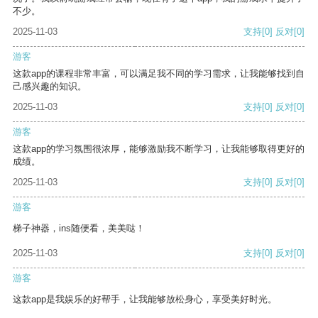
不少。
2025-11-03
支持
[0]
反对
[0]
游客
这款app的课程非常丰富，可以满足我不同的学习需求，让我能够找到自
己感兴趣的知识。
2025-11-03
支持
[0]
反对
[0]
游客
这款app的学习氛围很浓厚，能够激励我不断学习，让我能够取得更好的
成绩。
2025-11-03
支持
[0]
反对
[0]
游客
梯子神器，ins随便看，美美哒！
2025-11-03
支持
[0]
反对
[0]
游客
这款app是我娱乐的好帮手，让我能够放松身心，享受美好时光。