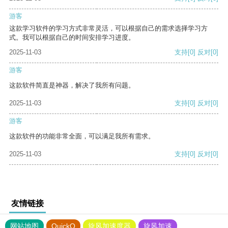
游客
这款学习软件的学习方式非常灵活，可以根据自己的需求选择学习方
式。我可以根据自己的时间安排学习进度。
2025-11-03
支持
[0]
反对
[0]
游客
这款软件简直是神器，解决了我所有问题。
2025-11-03
支持
[0]
反对
[0]
游客
这款软件的功能非常全面，可以满足我所有需求。
2025-11-03
支持
[0]
反对
[0]
友情链接
网站地图
QuickQ
旋风加速度器
旋风加速