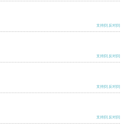
支持
[0]
反对
[0]
支持
[0]
反对
[0]
支持
[0]
反对
[0]
支持
[0]
反对
[0]