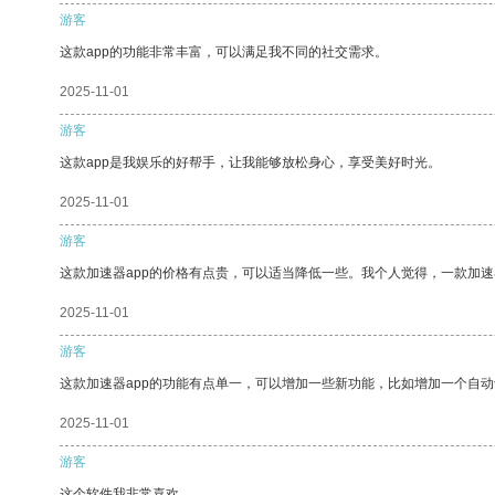
游客
这款app的功能非常丰富，可以满足我不同的社交需求。
2025-11-01
游客
这款app是我娱乐的好帮手，让我能够放松身心，享受美好时光。
2025-11-01
游客
这款加速器app的价格有点贵，可以适当降低一些。我个人觉得，一款加速
2025-11-01
游客
这款加速器app的功能有点单一，可以增加一些新功能，比如增加一个自
2025-11-01
游客
这个软件我非常喜欢