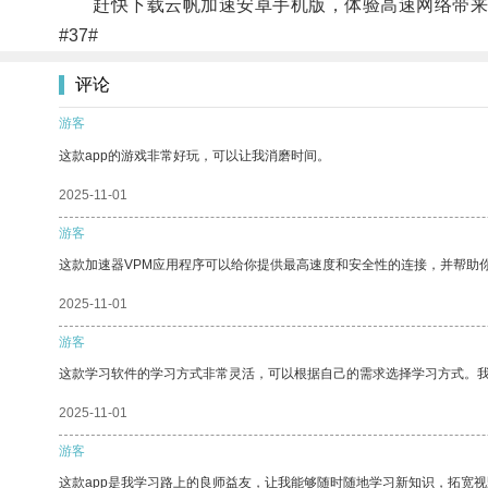
赶快下载云帆加速安卓手机版，体验高速网络带来
#37#
评论
游客
这款app的游戏非常好玩，可以让我消磨时间。
2025-11-01
游客
这款加速器VPM应用程序可以给你提供最高速度和安全性的连接，并帮助
2025-11-01
游客
这款学习软件的学习方式非常灵活，可以根据自己的需求选择学习方式。
2025-11-01
游客
这款app是我学习路上的良师益友，让我能够随时随地学习新知识，拓宽视