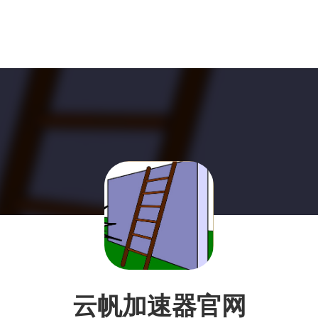
云帆加速器官网