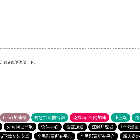
望开发者能够优化一下。
tiktok加速器
狗急加速器官网
免费vqn外网加速
小蓝鸟
免
外网网址导航
软件中心
雷霆加速
狂飙加速器
哔咔漫画
pp下载安装安卓
全民彩票所有平台
全民彩票所有平台
新人送2