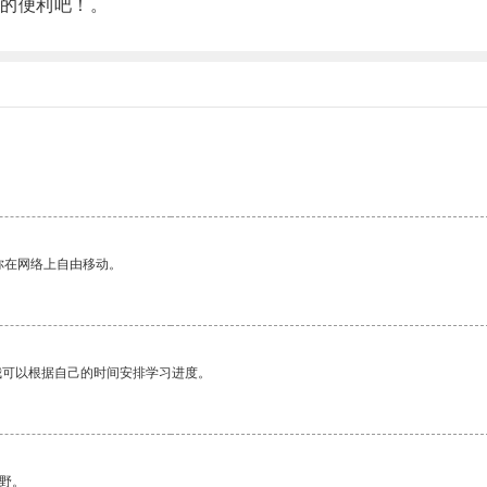
的便利吧！。
你在网络上自由移动。
我可以根据自己的时间安排学习进度。
野。