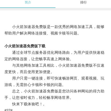
简介
排行
小火箭加速器免费版是一款优秀的网络加速工具，能够
帮助用户解决网络连接慢、视频卡顿等问题。
小火箭加速器免费版下载
通过全球节点服务器优化网络路由，为用户提供快速稳
定的网络连接，让您畅享高速上网体验。
与其他网络加速工具相比，小火箭加速器免费版不仅速
度更快，而且使用更加便捷。
用户只需一键连接，即可快速畅游网页、观看视频、玩
游戏，无需担心卡顿和卡顿的问题。
总之，小火箭加速器免费版是您访问各种网站的得力助
手，让您省时省力，轻松畅享网络世界。
快来下载体验吧！。
#37#