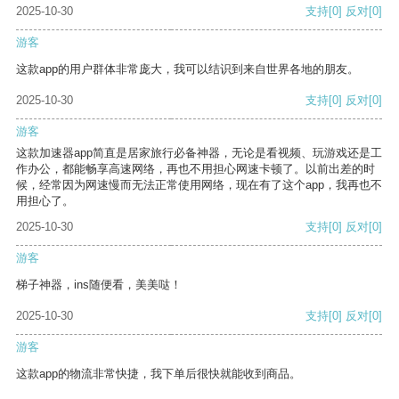
2025-10-30
支持
[0]
反对
[0]
游客
这款app的用户群体非常庞大，我可以结识到来自世界各地的朋友。
2025-10-30
支持
[0]
反对
[0]
游客
这款加速器app简直是居家旅行必备神器，无论是看视频、玩游戏还是工
作办公，都能畅享高速网络，再也不用担心网速卡顿了。以前出差的时
候，经常因为网速慢而无法正常使用网络，现在有了这个app，我再也不
用担心了。
2025-10-30
支持
[0]
反对
[0]
游客
梯子神器，ins随便看，美美哒！
2025-10-30
支持
[0]
反对
[0]
游客
这款app的物流非常快捷，我下单后很快就能收到商品。