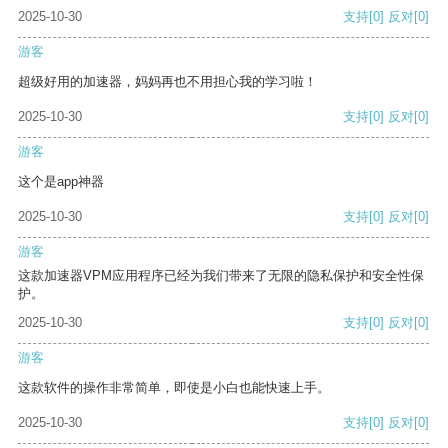
2025-10-30
支持
[0]
反对
[0]
游客
超级好用的加速器，妈妈再也不用担心我的学习啦！
2025-10-30
支持
[0]
反对
[0]
游客
这个是app神器
2025-10-30
支持
[0]
反对
[0]
游客
这款加速器VPM应用程序已经为我们带来了无限的隐私保护和安全性保
护。
2025-10-30
支持
[0]
反对
[0]
游客
这款软件的操作非常简单，即使是小白也能快速上手。
2025-10-30
支持
[0]
反对
[0]