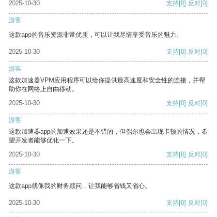
2025-10-30
支持
[0]
反对
[0]
游客
这款app的音乐资源非常优质，可以让我尽情享受音乐的魅力。
2025-10-30
支持
[0]
反对
[0]
游客
这款加速器VPM应用程序可以给你提供最高速度和安全性的连接，并帮
助你在网络上自由移动。
2025-10-30
支持
[0]
反对
[0]
游客
这款加速器app的加速效果还是不错的，但偶尔也会出现卡顿的情况，希
望开发者能够优化一下。
2025-10-30
支持
[0]
反对
[0]
游客
这款app就像我的财务顾问，让我能够省钱又省心。
2025-10-30
支持
[0]
反对
[0]