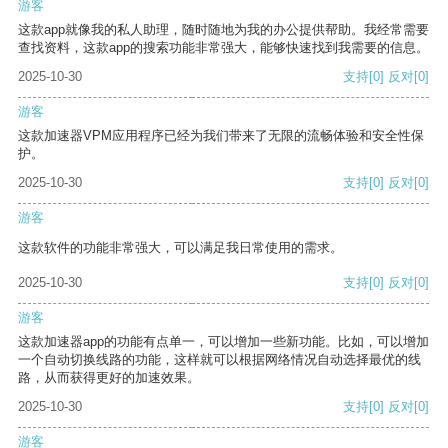
游客
这款app就像我的私人助理，随时随地为我的办公提供帮助。我经常需要
查找资料，这款app的搜索功能非常强大，能够快速找到我需要的信息。
2025-10-30
支持
[0]
反对
[0]
游客
这款加速器VPM应用程序已经为我们带来了无限的流畅体验和安全性保
护。
2025-10-30
支持
[0]
反对
[0]
游客
这款软件的功能非常强大，可以满足我日常使用的需求。
2025-10-30
支持
[0]
反对
[0]
游客
这款加速器app的功能有点单一，可以增加一些新功能。比如，可以增加
一个自动切换线路的功能，这样就可以根据网络情况自动选择最优的线
路，从而获得更好的加速效果。
2025-10-30
支持
[0]
反对
[0]
游客