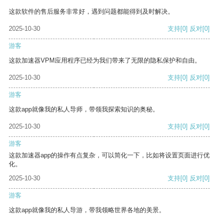
这款软件的售后服务非常好，遇到问题都能得到及时解决。
2025-10-30
支持
[0]
反对
[0]
游客
这款加速器VPM应用程序已经为我们带来了无限的隐私保护和自由。
2025-10-30
支持
[0]
反对
[0]
游客
这款app就像我的私人导师，带领我探索知识的奥秘。
2025-10-30
支持
[0]
反对
[0]
游客
这款加速器app的操作有点复杂，可以简化一下，比如将设置页面进行优
化。
2025-10-30
支持
[0]
反对
[0]
游客
这款app就像我的私人导游，带我领略世界各地的美景。