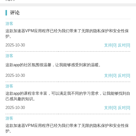
评论
游客
这款加速器VPM应用程序已经为我们带来了无限的隐私保护和安全性保
护。
2025-10-30
支持
[0]
反对
[0]
游客
这款app的社区氛围很温馨，让我能够感受到家的温暖。
2025-10-30
支持
[0]
反对
[0]
游客
这款app的课程非常丰富，可以满足我不同的学习需求，让我能够找到自
己感兴趣的知识。
2025-10-30
支持
[0]
反对
[0]
游客
这款加速器VPM应用程序已经为我们带来了无限的隐私保护和安全性保
护。