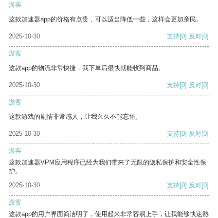
游客
这款加速器app的价格有点贵，可以适当降低一些，这样会更加亲民。
2025-10-30
支持
[0]
反对
[0]
游客
这款app的物流非常快捷，我下单后很快就能收到商品。
2025-10-30
支持
[0]
反对
[0]
游客
这款游戏的剧情非常感人，让我久久不能忘怀。
2025-10-30
支持
[0]
反对
[0]
游客
这款加速器VPM应用程序已经为我们带来了无限的隐私保护和安全性保
护。
2025-10-30
支持
[0]
反对
[0]
游客
这款app的用户界面简洁明了，使用起来非常容易上手，让我能够快速熟