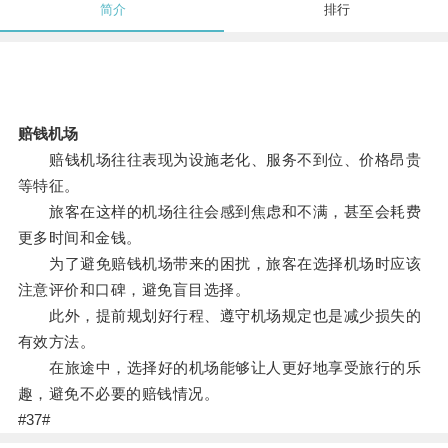
简介
排行
赔钱机场
赔钱机场往往表现为设施老化、服务不到位、价格昂贵
等特征。
旅客在这样的机场往往会感到焦虑和不满，甚至会耗费
更多时间和金钱。
为了避免赔钱机场带来的困扰，旅客在选择机场时应该
注意评价和口碑，避免盲目选择。
此外，提前规划好行程、遵守机场规定也是减少损失的
有效方法。
在旅途中，选择好的机场能够让人更好地享受旅行的乐
趣，避免不必要的赔钱情况。
#37#