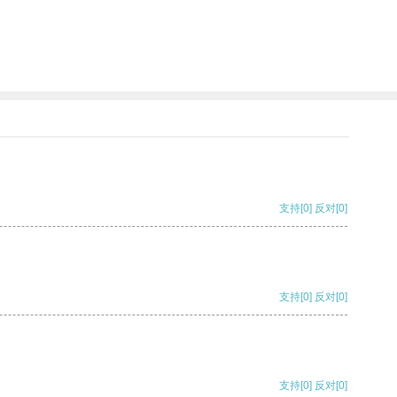
。
支持
[0]
反对
[0]
支持
[0]
反对
[0]
支持
[0]
反对
[0]