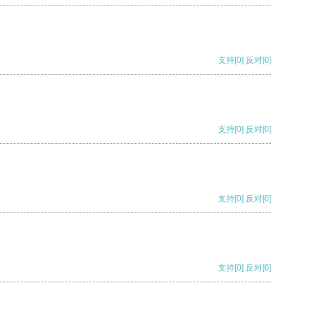
支持
[0]
反对
[0]
支持
[0]
反对
[0]
支持
[0]
反对
[0]
支持
[0]
反对
[0]