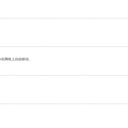
你在网络上自由移动。
。