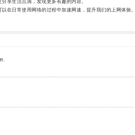
友分享生活点滴，发现更多有趣的内容。
可以在日常使用网络的过程中加速网速，提升我们的上网体验
。
野。