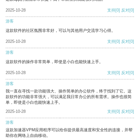
2025-10-28
支持
[0]
反对
[0]
游客
这款软件的社区氛围非常好，可以与其他用户交流学习心得。
2025-10-28
支持
[0]
反对
[0]
游客
这款软件的操作非常简单，即使是小白也能快速上手。
2025-10-28
支持
[0]
反对
[0]
游客
我一直在寻找一款功能强大、操作简单的办公软件，终于找到了它。这
款软件的功能非常强大，可以满足我日常办公的所有需求。操作也很简
单，即使是小白也能快速上手。
2025-10-28
支持
[0]
反对
[0]
游客
这款加速器VPM应用程序可以给你提供最高速度和安全性的连接，并帮
助你在网络上自由移动。