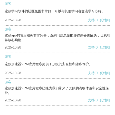
游客
这款学习软件的社区氛围非常好，可以与其他学习者交流学习心得。
2025-10-28
支持
[0]
反对
[0]
游客
这款app的售后服务非常完善，遇到问题总是能够得到妥善解决，让我能
够放心购物。
2025-10-28
支持
[0]
反对
[0]
游客
这款加速器VPM应用程序提供了顶级的安全性和隐私保护。
2025-10-28
支持
[0]
反对
[0]
游客
这款加速器VPM应用程序已经为我们带来了无限的流畅体验和安全性保
护。
2025-10-28
支持
[0]
反对
[0]