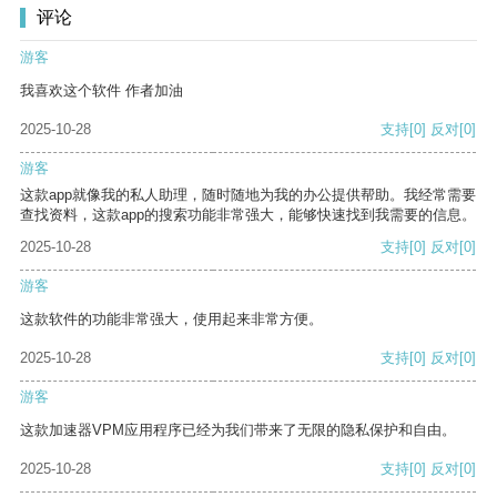
评论
游客
我喜欢这个软件 作者加油
2025-10-28
支持
[0]
反对
[0]
游客
这款app就像我的私人助理，随时随地为我的办公提供帮助。我经常需要
查找资料，这款app的搜索功能非常强大，能够快速找到我需要的信息。
2025-10-28
支持
[0]
反对
[0]
游客
这款软件的功能非常强大，使用起来非常方便。
2025-10-28
支持
[0]
反对
[0]
游客
这款加速器VPM应用程序已经为我们带来了无限的隐私保护和自由。
2025-10-28
支持
[0]
反对
[0]