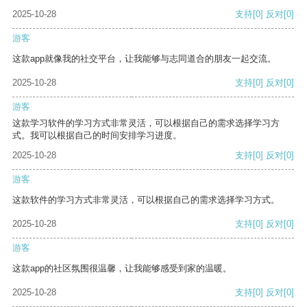
2025-10-28
支持
[0]
反对
[0]
游客
这款app就像我的社交平台，让我能够与志同道合的朋友一起交流。
2025-10-28
支持
[0]
反对
[0]
游客
这款学习软件的学习方式非常灵活，可以根据自己的需求选择学习方
式。我可以根据自己的时间安排学习进度。
2025-10-28
支持
[0]
反对
[0]
游客
这款软件的学习方式非常灵活，可以根据自己的需求选择学习方式。
2025-10-28
支持
[0]
反对
[0]
游客
这款app的社区氛围很温馨，让我能够感受到家的温暖。
2025-10-28
支持
[0]
反对
[0]