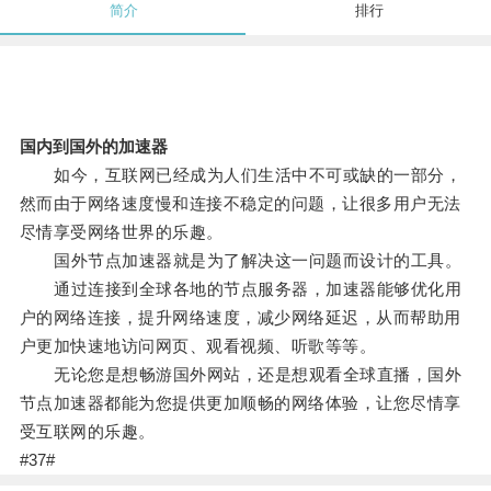
简介
排行
国内到国外的加速器
如今，互联网已经成为人们生活中不可或缺的一部分，
然而由于网络速度慢和连接不稳定的问题，让很多用户无法
尽情享受网络世界的乐趣。
国外节点加速器就是为了解决这一问题而设计的工具。
通过连接到全球各地的节点服务器，加速器能够优化用
户的网络连接，提升网络速度，减少网络延迟，从而帮助用
户更加快速地访问网页、观看视频、听歌等等。
无论您是想畅游国外网站，还是想观看全球直播，国外
节点加速器都能为您提供更加顺畅的网络体验，让您尽情享
受互联网的乐趣。
#37#