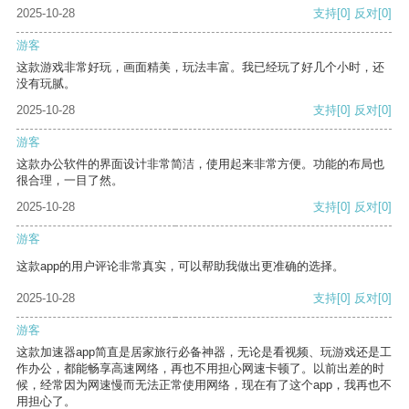
2025-10-28
支持
[0]
反对
[0]
游客
这款游戏非常好玩，画面精美，玩法丰富。我已经玩了好几个小时，还
没有玩腻。
2025-10-28
支持
[0]
反对
[0]
游客
这款办公软件的界面设计非常简洁，使用起来非常方便。功能的布局也
很合理，一目了然。
2025-10-28
支持
[0]
反对
[0]
游客
这款app的用户评论非常真实，可以帮助我做出更准确的选择。
2025-10-28
支持
[0]
反对
[0]
游客
这款加速器app简直是居家旅行必备神器，无论是看视频、玩游戏还是工
作办公，都能畅享高速网络，再也不用担心网速卡顿了。以前出差的时
候，经常因为网速慢而无法正常使用网络，现在有了这个app，我再也不
用担心了。