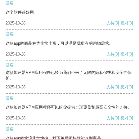
游客
这个软件很好用
2025-10-28
支持
[0]
反对
[0]
游客
这款app的商品种类非常丰富，可以满足我所有的购物需求。
2025-10-28
支持
[0]
反对
[0]
游客
这款加速器VPM应用程序已经为我们带来了无限的隐私保护和安全性保
护。
2025-10-28
支持
[0]
反对
[0]
游客
这款加速器VPM应用程序可以给你提供全球覆盖和最高安全性的连接。
2025-10-28
支持
[0]
反对
[0]
游客
这款app的物流非常快捷，我下单后很快就能收到商品。