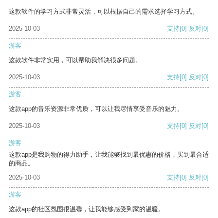
这款软件的学习方式非常灵活，可以根据自己的需求选择学习方式。
2025-10-03
支持
[0]
反对
[0]
游客
这款软件非常实用，可以帮助我解决很多问题。
2025-10-03
支持
[0]
反对
[0]
游客
这款app的音乐资源非常优质，可以让我尽情享受音乐的魅力。
2025-10-03
支持
[0]
反对
[0]
游客
这款app是我购物的得力助手，让我能够找到最优惠的价格，买到最合适
的商品。
2025-10-03
支持
[0]
反对
[0]
游客
这款app的社区氛围很温馨，让我能够感受到家的温暖。