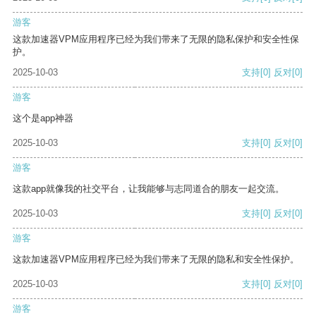
游客
这款加速器VPM应用程序已经为我们带来了无限的隐私保护和安全性保
护。
2025-10-03
支持
[0]
反对
[0]
游客
这个是app神器
2025-10-03
支持
[0]
反对
[0]
游客
这款app就像我的社交平台，让我能够与志同道合的朋友一起交流。
2025-10-03
支持
[0]
反对
[0]
游客
这款加速器VPM应用程序已经为我们带来了无限的隐私和安全性保护。
2025-10-03
支持
[0]
反对
[0]
游客