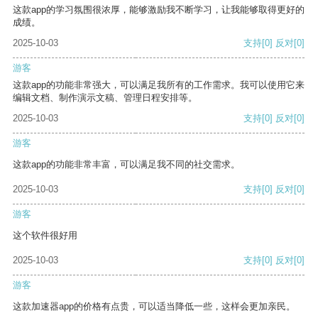
这款app的学习氛围很浓厚，能够激励我不断学习，让我能够取得更好的
成绩。
2025-10-03
支持
[0]
反对
[0]
游客
这款app的功能非常强大，可以满足我所有的工作需求。我可以使用它来
编辑文档、制作演示文稿、管理日程安排等。
2025-10-03
支持
[0]
反对
[0]
游客
这款app的功能非常丰富，可以满足我不同的社交需求。
2025-10-03
支持
[0]
反对
[0]
游客
这个软件很好用
2025-10-03
支持
[0]
反对
[0]
游客
这款加速器app的价格有点贵，可以适当降低一些，这样会更加亲民。