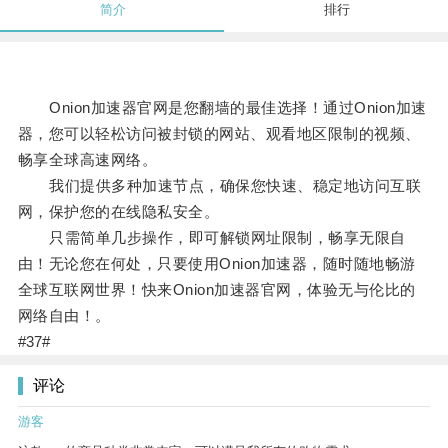
简介
排行
Onion加速器官网是您翻墙的最佳选择！通过Onion加速
器，您可以轻松访问被封锁的网站、观看地区限制的视频、
畅享全球高速网络。
我们提供多种加速节点，确保您快速、稳定地访问互联
网，保护您的在线隐私安全。
只需简单几步操作，即可解锁网址限制，畅享无限自
由！无论您在何处，只要使用Onion加速器，随时随地畅游
全球互联网世界！快来Onion加速器官网，体验无与伦比的
网络自由！。
#37#
评论
游客