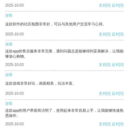
2025-10-03
支持
[0]
反对
[0]
游客
这款软件的社区氛围非常好，可以与其他用户交流学习心得。
2025-10-03
支持
[0]
反对
[0]
游客
这款app的售后服务非常完善，遇到问题总是能够得到妥善解决，让我能
够放心购物。
2025-10-03
支持
[0]
反对
[0]
游客
这款游戏非常好玩，画面精美，玩法丰富。
2025-10-03
支持
[0]
反对
[0]
游客
这款app的用户界面简洁明了，使用起来非常容易上手，让我能够快速熟
悉操作。
2025-10-03
支持
[0]
反对
[0]