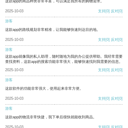
这款app的商品种类非常丰富，可以满足我所有的购物需求。
2025-10-03
支持
[0]
反对
[0]
游客
这款app的路线规划非常精准，让我能够快速到达目的地。
2025-10-03
支持
[0]
反对
[0]
游客
这款app就像我的私人助理，随时随地为我的办公提供帮助。我经常需要
查找资料，这款app的搜索功能非常强大，能够快速找到我需要的信息。
2025-10-03
支持
[0]
反对
[0]
游客
这款软件的功能非常强大，使用起来非常方便。
2025-10-03
支持
[0]
反对
[0]
游客
这款app的物流非常快捷，我下单后很快就能收到商品。
2025-10-03
支持
[0]
反对
[0]