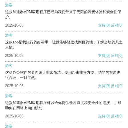
游客
这款加速器VPM应用程序已经为我们带来了无限的流畅体验和安全性保
护。
2025-10-03
支持
[0]
反对
[0]
游客
这款app是我旅行的好帮手，让我能够轻松找到目的地，了解当地的风土
人情。
2025-10-03
支持
[0]
反对
[0]
游客
这款办公软件的界面设计非常简洁，使用起来非常方便。功能的布局也
很合理，一目了然。
2025-10-03
支持
[0]
反对
[0]
游客
这款加速器VPM应用程序可以给你提供最高速度和安全性的连接，并帮
助你在网络上自由移动。
2025-10-03
支持
[0]
反对
[0]
游客