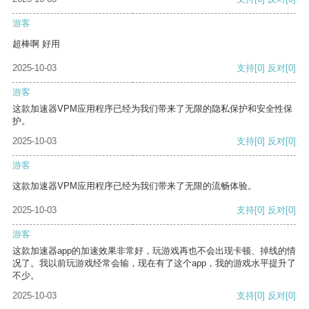
游客
超棒啊 好用
2025-10-03
支持
[0]
反对
[0]
游客
这款加速器VPM应用程序已经为我们带来了无限的隐私保护和安全性保
护。
2025-10-03
支持
[0]
反对
[0]
游客
这款加速器VPM应用程序已经为我们带来了无限的流畅体验。
2025-10-03
支持
[0]
反对
[0]
游客
这款加速器app的加速效果非常好，玩游戏再也不会出现卡顿、掉线的情
况了。我以前玩游戏经常会输，现在有了这个app，我的游戏水平提升了
不少。
2025-10-03
支持
[0]
反对
[0]