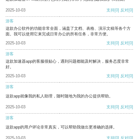
2025-10-03
支持
[0]
反对
[0]
游客
这款办公软件的功能非常全面，涵盖了文档、表格、演示文稿等各个方
面。我可以使用它来完成日常办公的所有任务，非常方便。
2025-10-03
支持
[0]
反对
[0]
游客
这款加速器app的客服很贴心，遇到问题都能及时解决，服务态度非常
好。
2025-10-03
支持
[0]
反对
[0]
游客
这款app就像我的私人助理，随时随地为我的办公提供帮助。
2025-10-03
支持
[0]
反对
[0]
游客
这款app的用户评论非常真实，可以帮助我做出更准确的选择。
2025-10-03
支持
[0]
反对
[0]