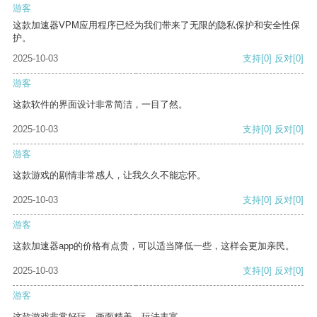
游客
这款加速器VPM应用程序已经为我们带来了无限的隐私保护和安全性保
护。
2025-10-03
支持
[0]
反对
[0]
游客
这款软件的界面设计非常简洁，一目了然。
2025-10-03
支持
[0]
反对
[0]
游客
这款游戏的剧情非常感人，让我久久不能忘怀。
2025-10-03
支持
[0]
反对
[0]
游客
这款加速器app的价格有点贵，可以适当降低一些，这样会更加亲民。
2025-10-03
支持
[0]
反对
[0]
游客
这款游戏非常好玩，画面精美，玩法丰富。