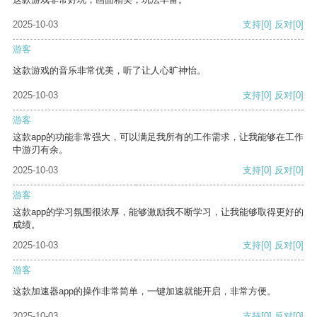
2025-10-03
支持
[0]
反对
[0]
游客
这款游戏的音乐非常优美，听了让人心旷神怡。
2025-10-03
支持
[0]
反对
[0]
游客
这款app的功能非常强大，可以满足我所有的工作需求，让我能够在工作
中游刃有余。
2025-10-03
支持
[0]
反对
[0]
游客
这款app的学习氛围很浓厚，能够激励我不断学习，让我能够取得更好的
成绩。
2025-10-03
支持
[0]
反对
[0]
游客
这款加速器app的操作非常简单，一键加速就能开启，非常方便。
2025-10-03
支持
[0]
反对
[0]