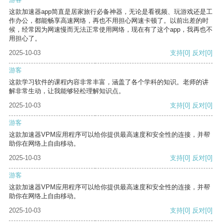
这款加速器app简直是居家旅行必备神器，无论是看视频、玩游戏还是工
作办公，都能畅享高速网络，再也不用担心网速卡顿了。以前出差的时
候，经常因为网速慢而无法正常使用网络，现在有了这个app，我再也不
用担心了。
2025-10-03
支持
[0]
反对
[0]
游客
这款学习软件的课程内容非常丰富，涵盖了各个学科的知识。老师的讲
解非常生动，让我能够轻松理解知识点。
2025-10-03
支持
[0]
反对
[0]
游客
这款加速器VPM应用程序可以给你提供最高速度和安全性的连接，并帮
助你在网络上自由移动。
2025-10-03
支持
[0]
反对
[0]
游客
这款加速器VPM应用程序可以给你提供最高速度和安全性的连接，并帮
助你在网络上自由移动。
2025-10-03
支持
[0]
反对
[0]