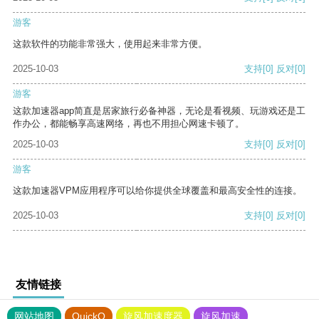
游客
这款软件的功能非常强大，使用起来非常方便。
2025-10-03
支持
[0]
反对
[0]
游客
这款加速器app简直是居家旅行必备神器，无论是看视频、玩游戏还是工
作办公，都能畅享高速网络，再也不用担心网速卡顿了。
2025-10-03
支持
[0]
反对
[0]
游客
这款加速器VPM应用程序可以给你提供全球覆盖和最高安全性的连接。
2025-10-03
支持
[0]
反对
[0]
友情链接
网站地图
QuickQ
旋风加速度器
旋风加速