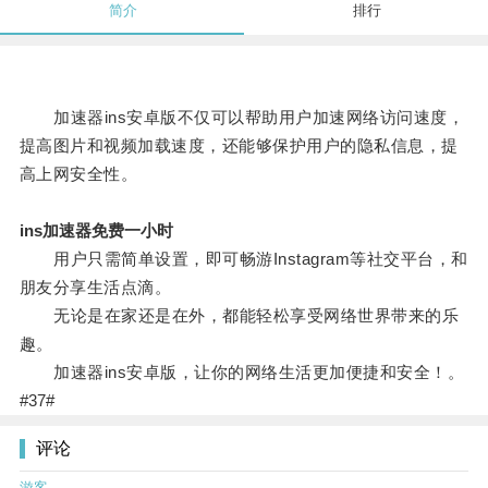
简介
排行
加速器ins安卓版不仅可以帮助用户加速网络访问速度，
提高图片和视频加载速度，还能够保护用户的隐私信息，提
高上网安全性。
ins加速器免费一小时
用户只需简单设置，即可畅游Instagram等社交平台，和
朋友分享生活点滴。
无论是在家还是在外，都能轻松享受网络世界带来的乐
趣。
加速器ins安卓版，让你的网络生活更加便捷和安全！。
#37#
评论
游客