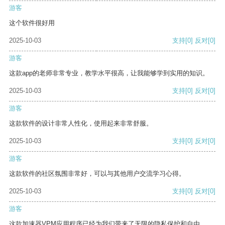
游客
这个软件很好用
2025-10-03
支持
[0]
反对
[0]
游客
这款app的老师非常专业，教学水平很高，让我能够学到实用的知识。
2025-10-03
支持
[0]
反对
[0]
游客
这款软件的设计非常人性化，使用起来非常舒服。
2025-10-03
支持
[0]
反对
[0]
游客
这款软件的社区氛围非常好，可以与其他用户交流学习心得。
2025-10-03
支持
[0]
反对
[0]
游客
这款加速器VPM应用程序已经为我们带来了无限的隐私保护和自由。