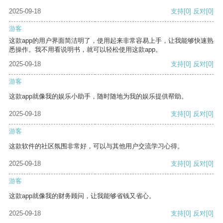
2025-09-18
支持
[0]
反对
[0]
游客
这款app的用户界面简洁明了，使用起来非常容易上手，让我能够快速熟
悉操作。我不用看说明书，就可以轻松使用这款app。
2025-09-18
支持
[0]
反对
[0]
游客
这款app就像我的娱乐小助手，随时随地为我的娱乐提供帮助。
2025-09-18
支持
[0]
反对
[0]
游客
这款软件的社区氛围非常好，可以与其他用户交流学习心得。
2025-09-18
支持
[0]
反对
[0]
游客
这款app就像我的财务顾问，让我能够省钱又省心。
2025-09-18
支持
[0]
反对
[0]