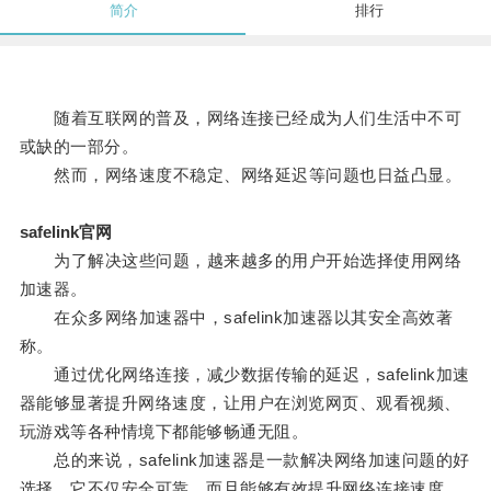
简介
排行
随着互联网的普及，网络连接已经成为人们生活中不可
或缺的一部分。
然而，网络速度不稳定、网络延迟等问题也日益凸显。
safelink官网
为了解决这些问题，越来越多的用户开始选择使用网络
加速器。
在众多网络加速器中，safelink加速器以其安全高效著
称。
通过优化网络连接，减少数据传输的延迟，safelink加速
器能够显著提升网络速度，让用户在浏览网页、观看视频、
玩游戏等各种情境下都能够畅通无阻。
总的来说，safelink加速器是一款解决网络加速问题的好
选择，它不仅安全可靠，而且能够有效提升网络连接速度，