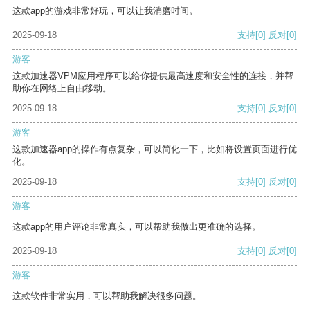
这款app的游戏非常好玩，可以让我消磨时间。
2025-09-18
支持
[0]
反对
[0]
游客
这款加速器VPM应用程序可以给你提供最高速度和安全性的连接，并帮
助你在网络上自由移动。
2025-09-18
支持
[0]
反对
[0]
游客
这款加速器app的操作有点复杂，可以简化一下，比如将设置页面进行优
化。
2025-09-18
支持
[0]
反对
[0]
游客
这款app的用户评论非常真实，可以帮助我做出更准确的选择。
2025-09-18
支持
[0]
反对
[0]
游客
这款软件非常实用，可以帮助我解决很多问题。