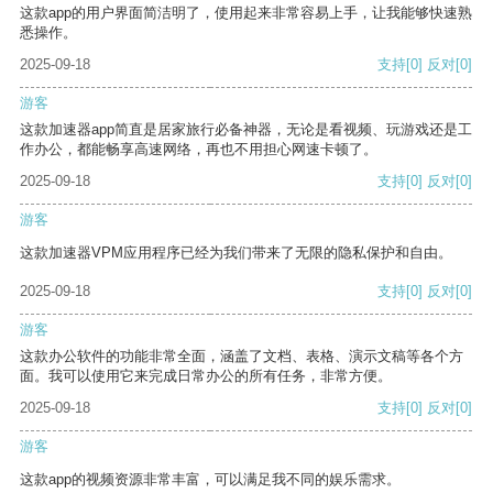
这款app的用户界面简洁明了，使用起来非常容易上手，让我能够快速熟
悉操作。
2025-09-18
支持
[0]
反对
[0]
游客
这款加速器app简直是居家旅行必备神器，无论是看视频、玩游戏还是工
作办公，都能畅享高速网络，再也不用担心网速卡顿了。
2025-09-18
支持
[0]
反对
[0]
游客
这款加速器VPM应用程序已经为我们带来了无限的隐私保护和自由。
2025-09-18
支持
[0]
反对
[0]
游客
这款办公软件的功能非常全面，涵盖了文档、表格、演示文稿等各个方
面。我可以使用它来完成日常办公的所有任务，非常方便。
2025-09-18
支持
[0]
反对
[0]
游客
这款app的视频资源非常丰富，可以满足我不同的娱乐需求。