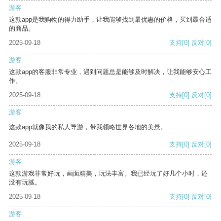
游客
这款app是我购物的得力助手，让我能够找到最优惠的价格，买到最合适
的商品。
2025-09-18
支持
[0]
反对
[0]
游客
这款app的客服非常专业，遇到问题总是能够及时解决，让我能够安心工
作。
2025-09-18
支持
[0]
反对
[0]
游客
这款app就像我的私人导游，带我领略世界各地的美景。
2025-09-18
支持
[0]
反对
[0]
游客
这款游戏非常好玩，画面精美，玩法丰富。我已经玩了好几个小时，还
没有玩腻。
2025-09-18
支持
[0]
反对
[0]
游客