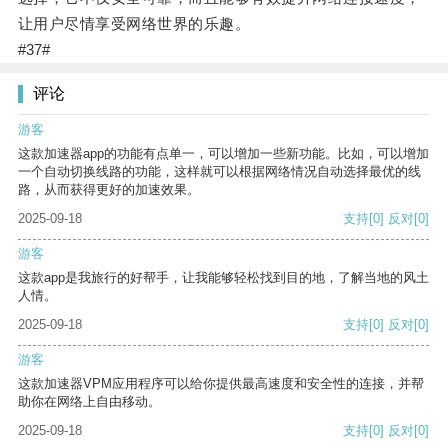
让用户尽情享受网络世界的乐趣。
#37#
评论
游客
这款加速器app的功能有点单一，可以增加一些新功能。比如，可以增加
一个自动切换线路的功能，这样就可以根据网络情况自动选择最优的线
路，从而获得更好的加速效果。
2025-09-18
支持
[0]
反对
[0]
游客
这款app是我旅行的好帮手，让我能够轻松找到目的地，了解当地的风土
人情。
2025-09-18
支持
[0]
反对
[0]
游客
这款加速器VPM应用程序可以给你提供最高速度和安全性的连接，并帮
助你在网络上自由移动。
2025-09-18
支持
[0]
反对
[0]