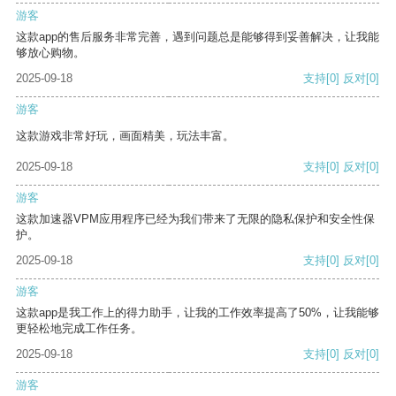
游客
这款app的售后服务非常完善，遇到问题总是能够得到妥善解决，让我能
够放心购物。
2025-09-18
支持
[0]
反对
[0]
游客
这款游戏非常好玩，画面精美，玩法丰富。
2025-09-18
支持
[0]
反对
[0]
游客
这款加速器VPM应用程序已经为我们带来了无限的隐私保护和安全性保
护。
2025-09-18
支持
[0]
反对
[0]
游客
这款app是我工作上的得力助手，让我的工作效率提高了50%，让我能够
更轻松地完成工作任务。
2025-09-18
支持
[0]
反对
[0]
游客