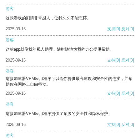
游客
这款游戏的剧情非常感人，让我久久不能忘怀。
2025-09-16
支持
[0]
反对
[0]
游客
这款app就像我的私人助理，随时随地为我的办公提供帮助。
2025-09-16
支持
[0]
反对
[0]
游客
这款加速器VPM应用程序可以给你提供最高速度和安全性的连接，并帮
助你在网络上自由移动。
2025-09-16
支持
[0]
反对
[0]
游客
这款加速器VPM应用程序提供了顶级的安全性和隐私保护。
2025-09-16
支持
[0]
反对
[0]
游客