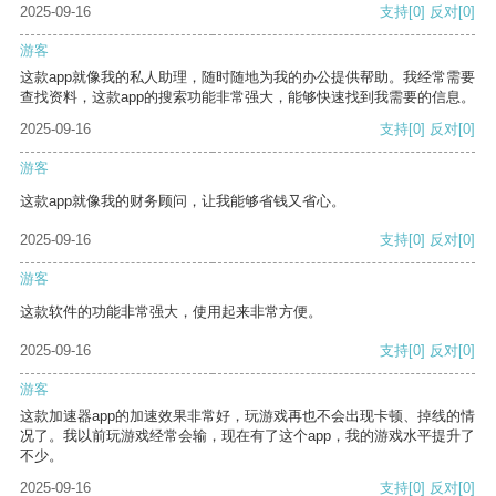
2025-09-16
支持
[0]
反对
[0]
游客
这款app就像我的私人助理，随时随地为我的办公提供帮助。我经常需要
查找资料，这款app的搜索功能非常强大，能够快速找到我需要的信息。
2025-09-16
支持
[0]
反对
[0]
游客
这款app就像我的财务顾问，让我能够省钱又省心。
2025-09-16
支持
[0]
反对
[0]
游客
这款软件的功能非常强大，使用起来非常方便。
2025-09-16
支持
[0]
反对
[0]
游客
这款加速器app的加速效果非常好，玩游戏再也不会出现卡顿、掉线的情
况了。我以前玩游戏经常会输，现在有了这个app，我的游戏水平提升了
不少。
2025-09-16
支持
[0]
反对
[0]