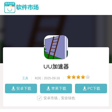
∪∪加速器
工具
|
时间：2025-09-16
|
安卓下载
苹果下载
PC下载
安卓市场，安全绿色