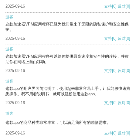
2025-09-16
支持
[0]
反对
[0]
游客
这款加速器VPM应用程序已经为我们带来了无限的隐私保护和安全性保
护。
2025-09-16
支持
[0]
反对
[0]
游客
这款加速器VPM应用程序可以给你提供最高速度和安全性的连接，并帮
助你在网络上自由移动。
2025-09-16
支持
[0]
反对
[0]
游客
这款app的用户界面简洁明了，使用起来非常容易上手，让我能够快速熟
悉操作。我不用看说明书，就可以轻松使用这款app。
2025-09-16
支持
[0]
反对
[0]
游客
这款app的商品种类非常丰富，可以满足我所有的购物需求。
2025-09-16
支持
[0]
反对
[0]