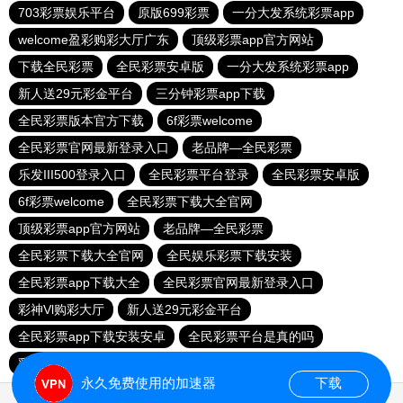
703彩票娱乐平台
原版699彩票
一分大发系统彩票app
welcome盈彩购彩大厅广东
顶级彩票app官方网站
下载全民彩票
全民彩票安卓版
一分大发系统彩票app
新人送29元彩金平台
三分钟彩票app下载
全民彩票版本官方下载
6f彩票welcome
全民彩票官网最新登录入口
老品牌—全民彩票
乐发III500登录入口
全民彩票平台登录
全民彩票安卓版
6f彩票welcome
全民彩票下载大全官网
顶级彩票app官方网站
老品牌—全民彩票
全民彩票下载大全官网
全民娱乐彩票下载安装
全民彩票app下载大全
全民彩票官网最新登录入口
彩神Vl购彩大厅
新人送29元彩金平台
全民彩票app下载安装安卓
全民彩票平台是真的吗
彩神Vl购彩大厅
全民彩票版本官方下载
永久免费使用的加速器
下载