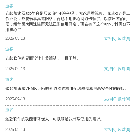
游客
这款加速器app简直是居家旅行必备神器，无论是看视频、玩游戏还是工
作办公，都能畅享高速网络，再也不用担心网速卡顿了。以前出差的时
候，经常因为网速慢而无法正常使用网络，现在有了这个app，我再也不
用担心了。
2025-09-13
支持
[0]
反对
[0]
游客
这款软件的界面设计非常简洁，一目了然。
2025-09-13
支持
[0]
反对
[0]
游客
这款加速器VPM应用程序可以给你提供全球覆盖和最高安全性的连接。
2025-09-13
支持
[0]
反对
[0]
游客
这款软件的功能非常强大，可以满足我日常使用的需求。
2025-09-13
支持
[0]
反对
[0]