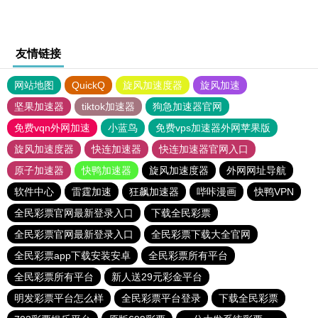
友情链接
网站地图
QuickQ
旋风加速度器
旋风加速
坚果加速器
tiktok加速器
狗急加速器官网
免费vqn外网加速
小蓝鸟
免费vps加速器外网苹果版
旋风加速度器
快连加速器
快连加速器官网入口
原子加速器
快鸭加速器
旋风加速度器
外网网址导航
软件中心
雷霆加速
狂飙加速器
哔咔漫画
快鸭VPN
全民彩票官网最新登录入口
下载全民彩票
全民彩票官网最新登录入口
全民彩票下载大全官网
全民彩票app下载安装安卓
全民彩票所有平台
全民彩票所有平台
新人送29元彩金平台
明发彩票平台怎么样
全民彩票平台登录
下载全民彩票