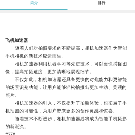
简介
排行
飞机加速器
随着人们对拍照要求的不断提高，相机加速器作为智能
手机相机的新技术应运而生。
相机加速器利用机器学习等先进技术，可以更快捕捉图
像，提高拍摄速度，更加清晰地展现细节。
不仅如此，相机加速器还具备更快的对焦能力和更智能
的场景识别功能，让用户能够轻松拍摄出更加生动、美观的
照片。
相机加速器的引入，不仅提升了拍照体验，也拓展了手
机拍照的可能性，为用户带来更多的创作灵感和惊喜。
随着技术不断进步，相机加速器必将成为智能手机摄影
的新潮流。
#37#