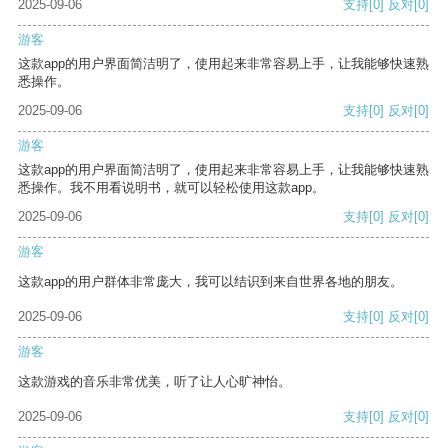
2025-09-06
支持
[0]
反对
[0]
游客
这款app的用户界面简洁明了，使用起来非常容易上手，让我能够快速熟
悉操作。
2025-09-06
支持
[0]
反对
[0]
游客
这款app的用户界面简洁明了，使用起来非常容易上手，让我能够快速熟
悉操作。我不用看说明书，就可以轻松使用这款app。
2025-09-06
支持
[0]
反对
[0]
游客
这款app的用户群体非常庞大，我可以结识到来自世界各地的朋友。
2025-09-06
支持
[0]
反对
[0]
游客
这款游戏的音乐非常优美，听了让人心旷神怡。
2025-09-06
支持
[0]
反对
[0]