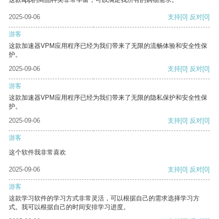
2025-09-06
支持
[0]
反对
[0]
游客
这款加速器VPM应用程序已经为我们带来了无限的流畅体验和安全性保
护。
2025-09-06
支持
[0]
反对
[0]
游客
这款加速器VPM应用程序已经为我们带来了无限的隐私保护和安全性保
护。
2025-09-06
支持
[0]
反对
[0]
游客
这个软件我非常喜欢
2025-09-06
支持
[0]
反对
[0]
游客
这款学习软件的学习方式非常灵活，可以根据自己的需求选择学习方
式。我可以根据自己的时间安排学习进度。