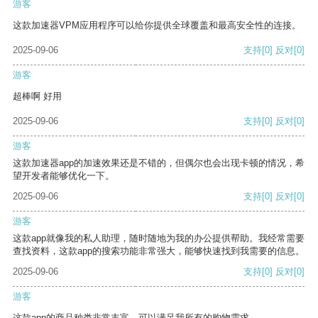
游客
这款加速器VPM应用程序可以给你提供全球覆盖和最高安全性的连接。
2025-09-06
支持
[0]
反对
[0]
游客
超棒啊 好用
2025-09-06
支持
[0]
反对
[0]
游客
这款加速器app的加速效果还是不错的，但偶尔也会出现卡顿的情况，希
望开发者能够优化一下。
2025-09-06
支持
[0]
反对
[0]
游客
这款app就像我的私人助理，随时随地为我的办公提供帮助。我经常需要
查找资料，这款app的搜索功能非常强大，能够快速找到我需要的信息。
2025-09-06
支持
[0]
反对
[0]
游客
这款app的商品种类非常丰富，可以满足我所有的购物需求。