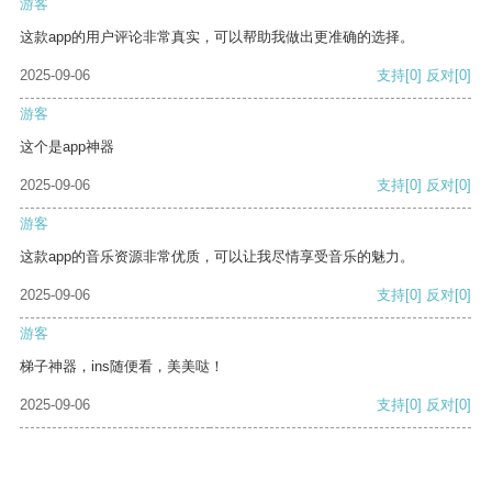
游客
这款app的用户评论非常真实，可以帮助我做出更准确的选择。
2025-09-06
支持
[0]
反对
[0]
游客
这个是app神器
2025-09-06
支持
[0]
反对
[0]
游客
这款app的音乐资源非常优质，可以让我尽情享受音乐的魅力。
2025-09-06
支持
[0]
反对
[0]
游客
梯子神器，ins随便看，美美哒！
2025-09-06
支持
[0]
反对
[0]