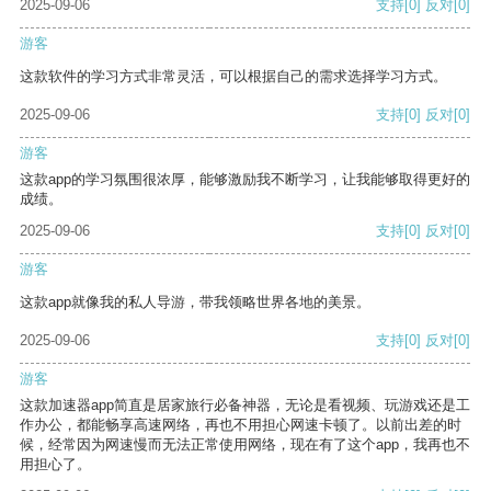
2025-09-06
支持
[0]
反对
[0]
游客
这款软件的学习方式非常灵活，可以根据自己的需求选择学习方式。
2025-09-06
支持
[0]
反对
[0]
游客
这款app的学习氛围很浓厚，能够激励我不断学习，让我能够取得更好的
成绩。
2025-09-06
支持
[0]
反对
[0]
游客
这款app就像我的私人导游，带我领略世界各地的美景。
2025-09-06
支持
[0]
反对
[0]
游客
这款加速器app简直是居家旅行必备神器，无论是看视频、玩游戏还是工
作办公，都能畅享高速网络，再也不用担心网速卡顿了。以前出差的时
候，经常因为网速慢而无法正常使用网络，现在有了这个app，我再也不
用担心了。