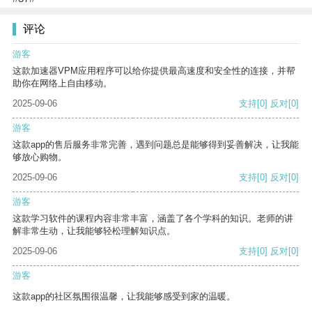
评论
游客
这款加速器VPM应用程序可以给你提供最高速度和安全性的连接，并帮
助你在网络上自由移动。
2025-09-06
支持
[0]
反对
[0]
游客
这款app的售后服务非常完善，遇到问题总是能够得到妥善解决，让我能
够放心购物。
2025-09-06
支持
[0]
反对
[0]
游客
这款学习软件的课程内容非常丰富，涵盖了各个学科的知识。老师的讲
解非常生动，让我能够轻松理解知识点。
2025-09-06
支持
[0]
反对
[0]
游客
这款app的社区氛围很温馨，让我能够感受到家的温暖。