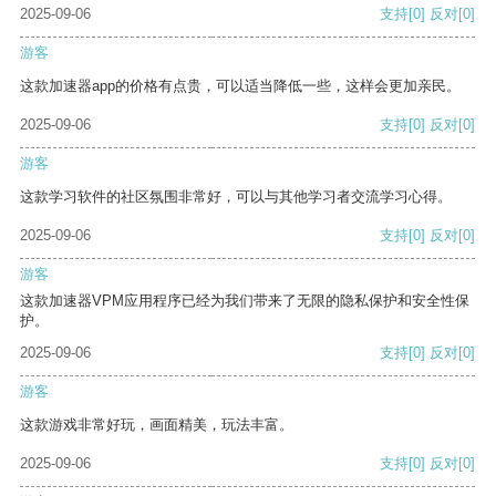
2025-09-06
支持
[0]
反对
[0]
游客
这款加速器app的价格有点贵，可以适当降低一些，这样会更加亲民。
2025-09-06
支持
[0]
反对
[0]
游客
这款学习软件的社区氛围非常好，可以与其他学习者交流学习心得。
2025-09-06
支持
[0]
反对
[0]
游客
这款加速器VPM应用程序已经为我们带来了无限的隐私保护和安全性保
护。
2025-09-06
支持
[0]
反对
[0]
游客
这款游戏非常好玩，画面精美，玩法丰富。
2025-09-06
支持
[0]
反对
[0]