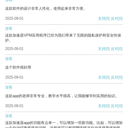
这款软件的设计非常人性化，使用起来非常方便。
2025-09-01
支持
[0]
反对
[0]
游客
这款加速器VPM应用程序已经为我们带来了无限的隐私保护和安全性保
护。
2025-09-01
支持
[0]
反对
[0]
游客
这个软件很好用
2025-09-01
支持
[0]
反对
[0]
游客
这款app的老师非常专业，教学水平很高，让我能够学到实用的知识。
2025-09-01
支持
[0]
反对
[0]
游客
这款加速器app的功能有点单一，可以增加一些新功能。比如，可以增加
一个自动切换线路的功能，这样就可以根据网络情况自动选择最优的线