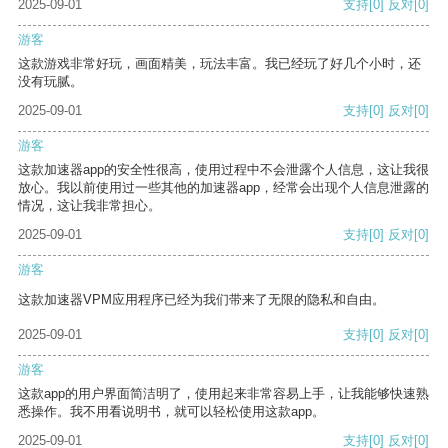
2025-09-01
支持
[0]
反对
[0]
游客
这款游戏非常好玩，画面精美，玩法丰富。我已经玩了好几个小时，还
没有玩腻。
2025-09-01
支持
[0]
反对
[0]
游客
这款加速器app的安全性很高，使用过程中不会泄露个人信息，这让我很
放心。我以前使用过一些其他的加速器app，经常会出现个人信息泄露的
情况，这让我非常担心。
2025-09-01
支持
[0]
反对
[0]
游客
这款加速器VPM应用程序已经为我们带来了无限的隐私和自由。
2025-09-01
支持
[0]
反对
[0]
游客
这款app的用户界面简洁明了，使用起来非常容易上手，让我能够快速熟
悉操作。我不用看说明书，就可以轻松使用这款app。
2025-09-01
支持
[0]
反对
[0]