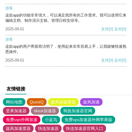
游客
这款app的功能非常强大，可以满足我所有的工作需求。我可以使用它来
编辑文档、制作演示文稿、管理日程安排等。
2025-09-01
支持
[0]
反对
[0]
游客
这款app的用户界面简洁明了，使用起来非常容易上手，让我能够快速熟
悉操作。
2025-09-01
支持
[0]
反对
[0]
友情链接
网站地图
QuickQ
旋风加速度器
旋风加速
坚果加速器
tiktok加速器
狗急加速器官网
免费vqn外网加速
小蓝鸟
免费vps加速器外网苹果版
旋风加速度器
快连加速器
快连加速器官网入口