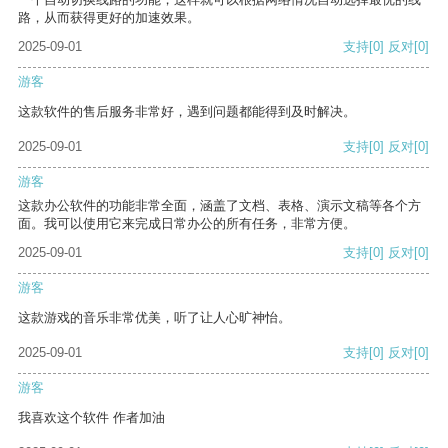
路，从而获得更好的加速效果。
2025-09-01
支持
[0]
反对
[0]
游客
这款软件的售后服务非常好，遇到问题都能得到及时解决。
2025-09-01
支持
[0]
反对
[0]
游客
这款办公软件的功能非常全面，涵盖了文档、表格、演示文稿等各个方
面。我可以使用它来完成日常办公的所有任务，非常方便。
2025-09-01
支持
[0]
反对
[0]
游客
这款游戏的音乐非常优美，听了让人心旷神怡。
2025-09-01
支持
[0]
反对
[0]
游客
我喜欢这个软件 作者加油