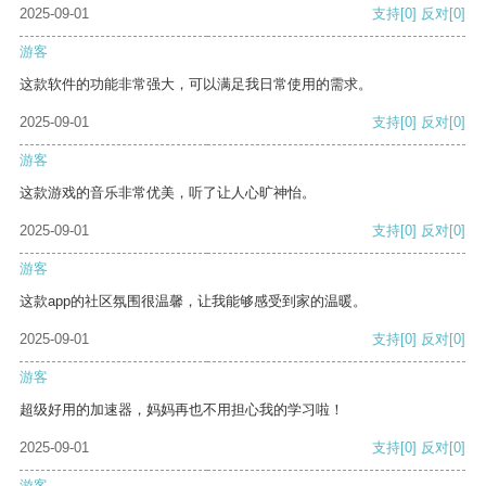
2025-09-01
支持
[0]
反对
[0]
游客
这款软件的功能非常强大，可以满足我日常使用的需求。
2025-09-01
支持
[0]
反对
[0]
游客
这款游戏的音乐非常优美，听了让人心旷神怡。
2025-09-01
支持
[0]
反对
[0]
游客
这款app的社区氛围很温馨，让我能够感受到家的温暖。
2025-09-01
支持
[0]
反对
[0]
游客
超级好用的加速器，妈妈再也不用担心我的学习啦！
2025-09-01
支持
[0]
反对
[0]
游客