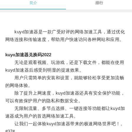
简介
排行
kuyd加速器是一款广受好评的网络加速工具，通过优化
网络连接和传输速度，帮助用户快速访问各种网站和应用。
kuyo加速器兑换码2022
无论是观看视频、玩游戏，还是下载文件，都能在使用
kuyd加速器后感受到明显的提速效果。
用户只需简单的安装和设置，就能够轻松享受更加流畅
的网络体验。
除了提升上网速度，kuyd加速器还具有安全保护功能，
可以有效保护用户的隐私和数据安全。
无限制流量、多节点选择、一键连接等功能都让kuyd加
速器成为用户的首选网络加速工具。
让我们一起体验kuyd加速器带来的极速网络世界吧！。
#37#