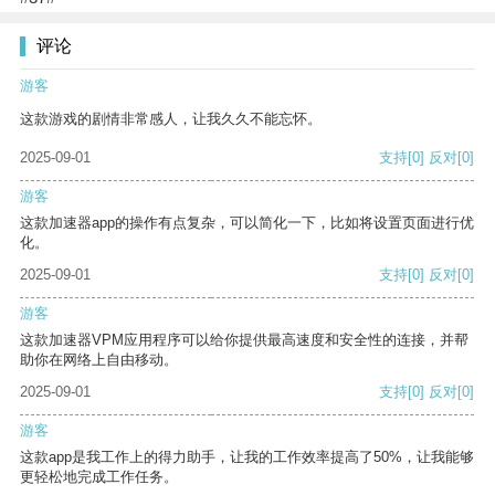
评论
游客
这款游戏的剧情非常感人，让我久久不能忘怀。
2025-09-01
支持
[0]
反对
[0]
游客
这款加速器app的操作有点复杂，可以简化一下，比如将设置页面进行优
化。
2025-09-01
支持
[0]
反对
[0]
游客
这款加速器VPM应用程序可以给你提供最高速度和安全性的连接，并帮
助你在网络上自由移动。
2025-09-01
支持
[0]
反对
[0]
游客
这款app是我工作上的得力助手，让我的工作效率提高了50%，让我能够
更轻松地完成工作任务。