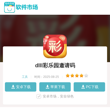
dlll彩乐园邀请码
工具
|
时间：2025-08-25
|
安卓下载
苹果下载
PC下载
安卓市场，安全绿色