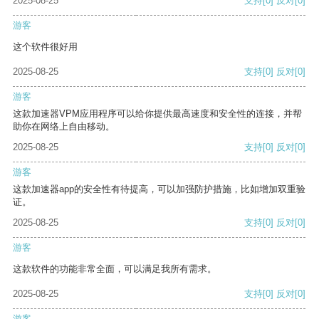
2025-08-25
支持
[0]
反对
[0]
游客
这个软件很好用
2025-08-25
支持
[0]
反对
[0]
游客
这款加速器VPM应用程序可以给你提供最高速度和安全性的连接，并帮
助你在网络上自由移动。
2025-08-25
支持
[0]
反对
[0]
游客
这款加速器app的安全性有待提高，可以加强防护措施，比如增加双重验
证。
2025-08-25
支持
[0]
反对
[0]
游客
这款软件的功能非常全面，可以满足我所有需求。
2025-08-25
支持
[0]
反对
[0]
游客