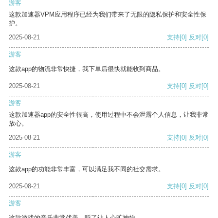
游客
这款加速器VPM应用程序已经为我们带来了无限的隐私保护和安全性保
护。
2025-08-21
支持
[0]
反对
[0]
游客
这款app的物流非常快捷，我下单后很快就能收到商品。
2025-08-21
支持
[0]
反对
[0]
游客
这款加速器app的安全性很高，使用过程中不会泄露个人信息，让我非常
放心。
2025-08-21
支持
[0]
反对
[0]
游客
这款app的功能非常丰富，可以满足我不同的社交需求。
2025-08-21
支持
[0]
反对
[0]
游客
这款游戏的音乐非常优美，听了让人心旷神怡。