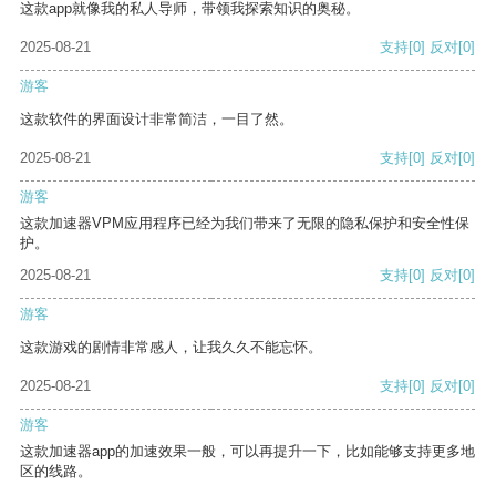
这款app就像我的私人导师，带领我探索知识的奥秘。
2025-08-21
支持
[0]
反对
[0]
游客
这款软件的界面设计非常简洁，一目了然。
2025-08-21
支持
[0]
反对
[0]
游客
这款加速器VPM应用程序已经为我们带来了无限的隐私保护和安全性保
护。
2025-08-21
支持
[0]
反对
[0]
游客
这款游戏的剧情非常感人，让我久久不能忘怀。
2025-08-21
支持
[0]
反对
[0]
游客
这款加速器app的加速效果一般，可以再提升一下，比如能够支持更多地
区的线路。