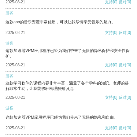
2025-08-21
支持
[0]
反对
[0]
游客
这款app的音乐资源非常优质，可以让我尽情享受音乐的魅力。
2025-08-21
支持
[0]
反对
[0]
游客
这款加速器VPM应用程序已经为我们带来了无限的隐私保护和安全性保
护。
2025-08-21
支持
[0]
反对
[0]
游客
这款学习软件的课程内容非常丰富，涵盖了各个学科的知识。老师的讲
解非常生动，让我能够轻松理解知识点。
2025-08-21
支持
[0]
反对
[0]
游客
这款加速器VPM应用程序已经为我们带来了无限的隐私和自由。
2025-08-21
支持
[0]
反对
[0]