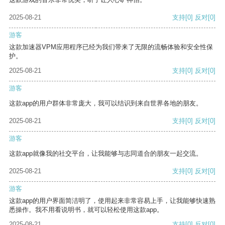
2025-08-21
支持
[0]
反对
[0]
游客
这款加速器VPM应用程序已经为我们带来了无限的流畅体验和安全性保
护。
2025-08-21
支持
[0]
反对
[0]
游客
这款app的用户群体非常庞大，我可以结识到来自世界各地的朋友。
2025-08-21
支持
[0]
反对
[0]
游客
这款app就像我的社交平台，让我能够与志同道合的朋友一起交流。
2025-08-21
支持
[0]
反对
[0]
游客
这款app的用户界面简洁明了，使用起来非常容易上手，让我能够快速熟
悉操作。我不用看说明书，就可以轻松使用这款app。
2025-08-21
支持
[0]
反对
[0]