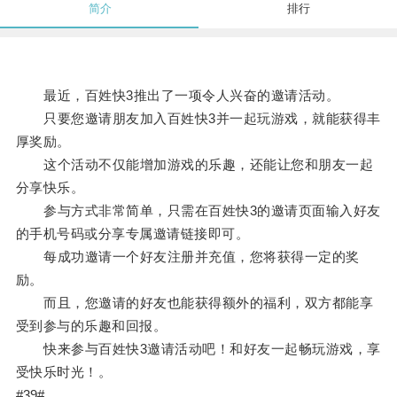
简介
排行
最近，百姓快3推出了一项令人兴奋的邀请活动。
只要您邀请朋友加入百姓快3并一起玩游戏，就能获得丰
厚奖励。
这个活动不仅能增加游戏的乐趣，还能让您和朋友一起
分享快乐。
参与方式非常简单，只需在百姓快3的邀请页面输入好友
的手机号码或分享专属邀请链接即可。
每成功邀请一个好友注册并充值，您将获得一定的奖
励。
而且，您邀请的好友也能获得额外的福利，双方都能享
受到参与的乐趣和回报。
快来参与百姓快3邀请活动吧！和好友一起畅玩游戏，享
受快乐时光！。
#39#