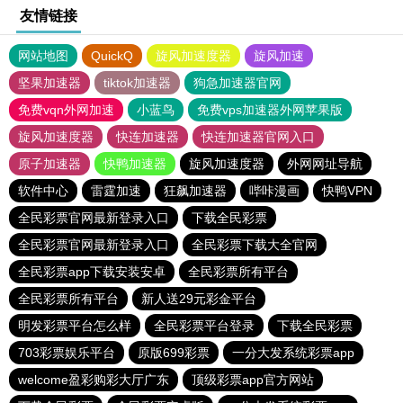
友情链接
网站地图
QuickQ
旋风加速度器
旋风加速
坚果加速器
tiktok加速器
狗急加速器官网
免费vqn外网加速
小蓝鸟
免费vps加速器外网苹果版
旋风加速度器
快连加速器
快连加速器官网入口
原子加速器
快鸭加速器
旋风加速度器
外网网址导航
软件中心
雷霆加速
狂飙加速器
哔咔漫画
快鸭VPN
全民彩票官网最新登录入口
下载全民彩票
全民彩票官网最新登录入口
全民彩票下载大全官网
全民彩票app下载安装安卓
全民彩票所有平台
全民彩票所有平台
新人送29元彩金平台
明发彩票平台怎么样
全民彩票平台登录
下载全民彩票
703彩票娱乐平台
原版699彩票
一分大发系统彩票app
welcome盈彩购彩大厅广东
顶级彩票app官方网站