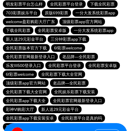
明发彩票平台怎么样
全民彩票平台登录
下载全民彩票
703彩票娱乐平台
原版699彩票
一分大发系统彩票app
welcome盈彩购彩大厅广东
顶级彩票app官方网站
下载全民彩票
全民彩票安卓版
一分大发系统彩票app
新人送29元彩金平台
三分钟彩票app下载
全民彩票版本官方下载
6f彩票welcome
全民彩票官网最新登录入口
老品牌—全民彩票
乐发III500登录入口
全民彩票平台登录
全民彩票安卓版
6f彩票welcome
全民彩票下载大全官网
顶级彩票app官方网站
老品牌—全民彩票
全民彩票下载大全官网
全民娱乐彩票下载安装
全民彩票app下载大全
全民彩票官网最新登录入口
彩神Vl购彩大厅
新人送29元彩金平台
全民彩票app下载安装安卓
全民彩票平台是真的吗
彩神Vl购彩大厅
全民彩票版本官方下载