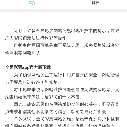
简介
排行
近期，许多全民彩票网站突然出现维护中的提示，导致
广大彩民们无法进行购彩等操作。
维护中的原因可能是由于系统升级、服务器故障或者安
全漏洞等问题所致。
全民彩票app官方版下载
为了确保网站的正常运行和用户信息的安全，网站管理
方需要及时进行维护和修复。
对于彩民来说，网站维护可能会导致无法购买彩票、无
法查询结果等问题，给彩民们带来不便。
因此，建议彩民们在网站维护期间耐心等待，不要盲目
点击或相信其他不明渠道的信息，以免造成财产损失。
总的来说，全民彩票网站的维护是出于保护用户利益和
提升网站服务质量的需要，希望广大彩民们能够理解和支