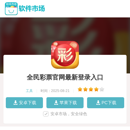
全民彩票官网最新登录入口
工具
|
时间：2025-08-21
|
安卓下载
苹果下载
PC下载
安卓市场，安全绿色