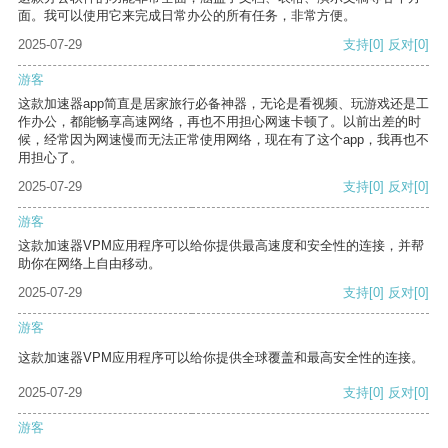
面。我可以使用它来完成日常办公的所有任务，非常方便。
2025-07-29
支持
[0]
反对
[0]
游客
这款加速器app简直是居家旅行必备神器，无论是看视频、玩游戏还是工
作办公，都能畅享高速网络，再也不用担心网速卡顿了。以前出差的时
候，经常因为网速慢而无法正常使用网络，现在有了这个app，我再也不
用担心了。
2025-07-29
支持
[0]
反对
[0]
游客
这款加速器VPM应用程序可以给你提供最高速度和安全性的连接，并帮
助你在网络上自由移动。
2025-07-29
支持
[0]
反对
[0]
游客
这款加速器VPM应用程序可以给你提供全球覆盖和最高安全性的连接。
2025-07-29
支持
[0]
反对
[0]
游客