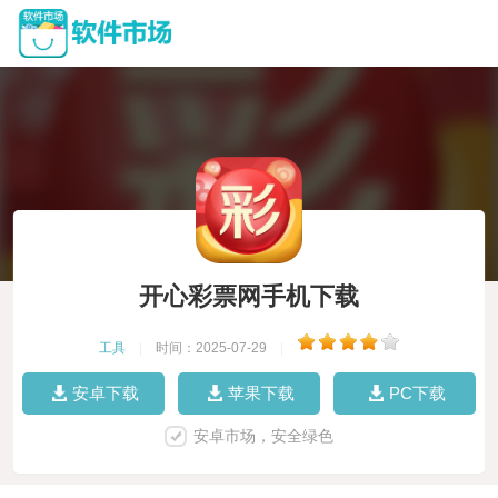
开心彩票网手机下载
工具
|
时间：2025-07-29
|
安卓下载
苹果下载
PC下载
安卓市场，安全绿色