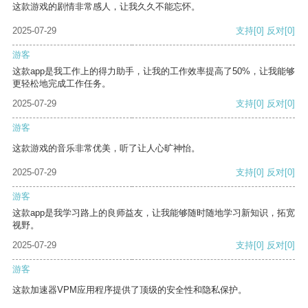
这款游戏的剧情非常感人，让我久久不能忘怀。
2025-07-29
支持
[0]
反对
[0]
游客
这款app是我工作上的得力助手，让我的工作效率提高了50%，让我能够
更轻松地完成工作任务。
2025-07-29
支持
[0]
反对
[0]
游客
这款游戏的音乐非常优美，听了让人心旷神怡。
2025-07-29
支持
[0]
反对
[0]
游客
这款app是我学习路上的良师益友，让我能够随时随地学习新知识，拓宽
视野。
2025-07-29
支持
[0]
反对
[0]
游客
这款加速器VPM应用程序提供了顶级的安全性和隐私保护。