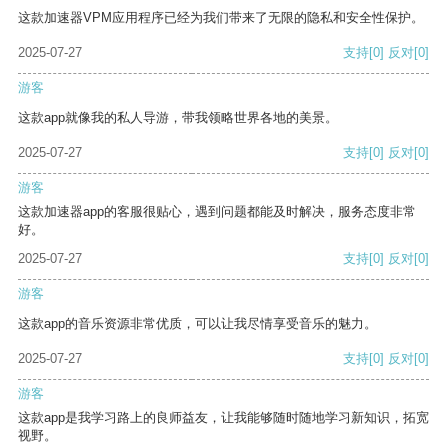
这款加速器VPM应用程序已经为我们带来了无限的隐私和安全性保护。
2025-07-27
支持
[0]
反对
[0]
游客
这款app就像我的私人导游，带我领略世界各地的美景。
2025-07-27
支持
[0]
反对
[0]
游客
这款加速器app的客服很贴心，遇到问题都能及时解决，服务态度非常
好。
2025-07-27
支持
[0]
反对
[0]
游客
这款app的音乐资源非常优质，可以让我尽情享受音乐的魅力。
2025-07-27
支持
[0]
反对
[0]
游客
这款app是我学习路上的良师益友，让我能够随时随地学习新知识，拓宽
视野。