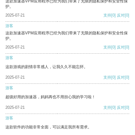
这款加速器VPM应用程序已经为我们带来了无限的隐私保护和安全性保
护。
2025-07-21
支持
[0]
反对
[0]
游客
这款加速器VPM应用程序已经为我们带来了无限的隐私保护和安全性保
护。
2025-07-21
支持
[0]
反对
[0]
游客
这款游戏的剧情非常感人，让我久久不能忘怀。
2025-07-21
支持
[0]
反对
[0]
游客
超级好用的加速器，妈妈再也不用担心我的学习啦！
2025-07-21
支持
[0]
反对
[0]
游客
这款软件的功能非常全面，可以满足我所有需求。