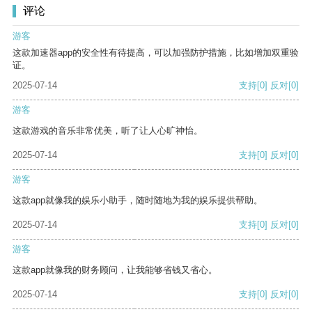
评论
游客
这款加速器app的安全性有待提高，可以加强防护措施，比如增加双重验
证。
2025-07-14
支持
[0]
反对
[0]
游客
这款游戏的音乐非常优美，听了让人心旷神怡。
2025-07-14
支持
[0]
反对
[0]
游客
这款app就像我的娱乐小助手，随时随地为我的娱乐提供帮助。
2025-07-14
支持
[0]
反对
[0]
游客
这款app就像我的财务顾问，让我能够省钱又省心。
2025-07-14
支持
[0]
反对
[0]