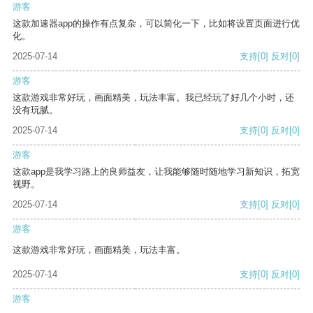
游客
这款加速器app的操作有点复杂，可以简化一下，比如将设置页面进行优
化。
2025-07-14
支持
[0]
反对
[0]
游客
这款游戏非常好玩，画面精美，玩法丰富。我已经玩了好几个小时，还
没有玩腻。
2025-07-14
支持
[0]
反对
[0]
游客
这款app是我学习路上的良师益友，让我能够随时随地学习新知识，拓宽
视野。
2025-07-14
支持
[0]
反对
[0]
游客
这款游戏非常好玩，画面精美，玩法丰富。
2025-07-14
支持
[0]
反对
[0]
游客