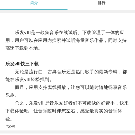
简介
排行
乐发vIII是一款集音乐在线试听、下载管理于一体的应
用，用户可以在应用内搜索并试听海量音乐作品，同时支持
高速下载到本地。
乐发vlll快三下载
无论是流行曲、古典音乐还是热门歌手的最新专辑，都
能在乐发vIII轻松找到。
而且，应用支持离线播放，让您可以随时随地畅享音乐
乐趣。
总之，乐发vIII是音乐爱好者们不可或缺的好帮手，快来
下载体验吧，让音乐随时伴您左右，感受最真实的音乐体
验。
#39#