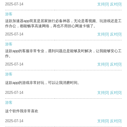
2025-07-14
支持
[0]
反对
[0]
游客
这款加速器app简直是居家旅行必备神器，无论是看视频、玩游戏还是工
作办公，都能畅享高速网络，再也不用担心网速卡顿了。
2025-07-14
支持
[0]
反对
[0]
游客
这款app的客服非常专业，遇到问题总是能够及时解决，让我能够安心工
作。
2025-07-14
支持
[0]
反对
[0]
游客
这款app的游戏非常好玩，可以让我消磨时间。
2025-07-14
支持
[0]
反对
[0]
游客
这个软件我非常喜欢
2025-07-14
支持
[0]
反对
[0]