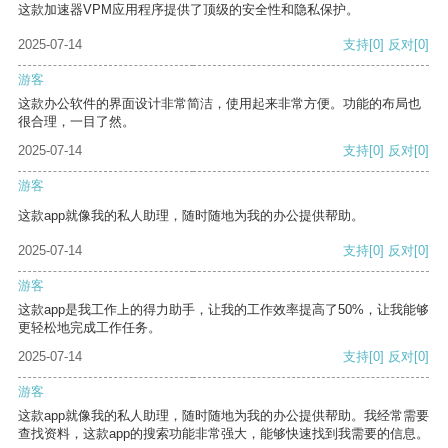
这款加速器VPM应用程序提供了顶级的安全性和隐私保护。
2025-07-14
支持
[0]
反对
[0]
游客
这款办公软件的界面设计非常简洁，使用起来非常方便。功能的布局也
很合理，一目了然。
2025-07-14
支持
[0]
反对
[0]
游客
这款app就像我的私人助理，随时随地为我的办公提供帮助。
2025-07-14
支持
[0]
反对
[0]
游客
这款app是我工作上的得力助手，让我的工作效率提高了50%，让我能够
更轻松地完成工作任务。
2025-07-14
支持
[0]
反对
[0]
游客
这款app就像我的私人助理，随时随地为我的办公提供帮助。我经常需要
查找资料，这款app的搜索功能非常强大，能够快速找到我需要的信息。