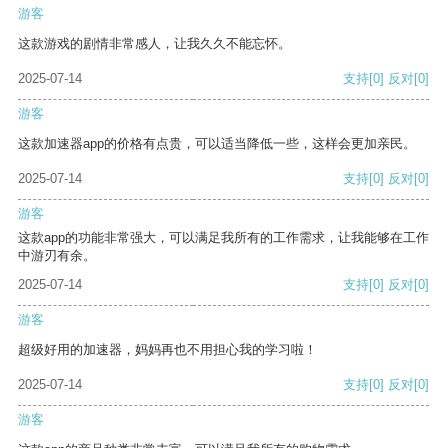
游客
这款游戏的剧情非常感人，让我久久不能忘怀。
2025-07-14
支持
[0]
反对
[0]
游客
这款加速器app的价格有点贵，可以适当降低一些，这样会更加亲民。
2025-07-14
支持
[0]
反对
[0]
游客
这款app的功能非常强大，可以满足我所有的工作需求，让我能够在工作
中游刃有余。
2025-07-14
支持
[0]
反对
[0]
游客
超级好用的加速器，妈妈再也不用担心我的学习啦！
2025-07-14
支持
[0]
反对
[0]
游客