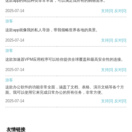
这款app的商品种类非常丰富，可以满足我所有的购物需求。
2025-07-14
支持
[0]
反对
[0]
游客
这款app就像我的私人导游，带我领略世界各地的美景。
2025-07-14
支持
[0]
反对
[0]
游客
这款加速器VPM应用程序可以给你提供全球覆盖和最高安全性的连接。
2025-07-14
支持
[0]
反对
[0]
游客
这款办公软件的功能非常全面，涵盖了文档、表格、演示文稿等各个方
面。我可以使用它来完成日常办公的所有任务，非常方便。
2025-07-14
支持
[0]
反对
[0]
友情链接