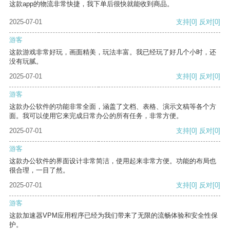
这款app的物流非常快捷，我下单后很快就能收到商品。
2025-07-01
支持
[0]
反对
[0]
游客
这款游戏非常好玩，画面精美，玩法丰富。我已经玩了好几个小时，还
没有玩腻。
2025-07-01
支持
[0]
反对
[0]
游客
这款办公软件的功能非常全面，涵盖了文档、表格、演示文稿等各个方
面。我可以使用它来完成日常办公的所有任务，非常方便。
2025-07-01
支持
[0]
反对
[0]
游客
这款办公软件的界面设计非常简洁，使用起来非常方便。功能的布局也
很合理，一目了然。
2025-07-01
支持
[0]
反对
[0]
游客
这款加速器VPM应用程序已经为我们带来了无限的流畅体验和安全性保
护。