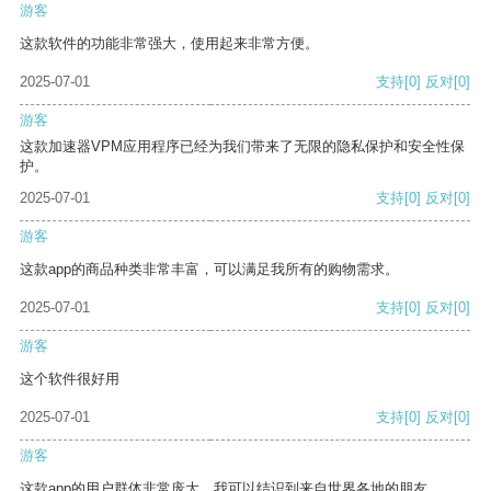
游客
这款软件的功能非常强大，使用起来非常方便。
2025-07-01
支持
[0]
反对
[0]
游客
这款加速器VPM应用程序已经为我们带来了无限的隐私保护和安全性保
护。
2025-07-01
支持
[0]
反对
[0]
游客
这款app的商品种类非常丰富，可以满足我所有的购物需求。
2025-07-01
支持
[0]
反对
[0]
游客
这个软件很好用
2025-07-01
支持
[0]
反对
[0]
游客
这款app的用户群体非常庞大，我可以结识到来自世界各地的朋友。