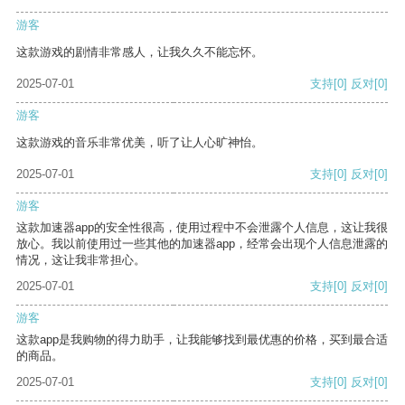
游客
这款游戏的剧情非常感人，让我久久不能忘怀。
2025-07-01
支持
[0]
反对
[0]
游客
这款游戏的音乐非常优美，听了让人心旷神怡。
2025-07-01
支持
[0]
反对
[0]
游客
这款加速器app的安全性很高，使用过程中不会泄露个人信息，这让我很
放心。我以前使用过一些其他的加速器app，经常会出现个人信息泄露的
情况，这让我非常担心。
2025-07-01
支持
[0]
反对
[0]
游客
这款app是我购物的得力助手，让我能够找到最优惠的价格，买到最合适
的商品。
2025-07-01
支持
[0]
反对
[0]