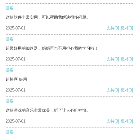
游客
这款软件非常实用，可以帮助我解决很多问题。
2025-07-01
支持
[0]
反对
[0]
游客
超级好用的加速器，妈妈再也不用担心我的学习啦！
2025-07-01
支持
[0]
反对
[0]
游客
超棒啊 好用
2025-07-01
支持
[0]
反对
[0]
游客
这款游戏的音乐非常优美，听了让人心旷神怡。
2025-07-01
支持
[0]
反对
[0]
游客