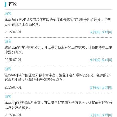
评论
游客
这款加速器VPM应用程序可以给你提供最高速度和安全性的连接，并帮
助你在网络上自由移动。
2025-07-01
支持
[0]
反对
[0]
游客
这款app的功能非常强大，可以满足我所有的工作需求，让我能够在工作
中游刃有余。
2025-07-01
支持
[0]
反对
[0]
游客
这款学习软件的课程内容非常丰富，涵盖了各个学科的知识。老师的讲
解非常生动，让我能够轻松理解知识点。
2025-07-01
支持
[0]
反对
[0]
游客
这款app的课程非常丰富，可以满足我不同的学习需求，让我能够找到自
己感兴趣的知识。
2025-07-01
支持
[0]
反对
[0]