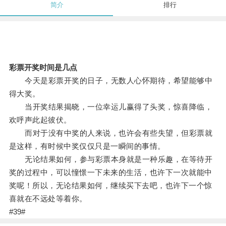
简介
排行
彩票开奖时间是几点
今天是彩票开奖的日子，无数人心怀期待，希望能够中
得大奖。
当开奖结果揭晓，一位幸运儿赢得了头奖，惊喜降临，
欢呼声此起彼伏。
而对于没有中奖的人来说，也许会有些失望，但彩票就
是这样，有时候中奖仅仅只是一瞬间的事情。
无论结果如何，参与彩票本身就是一种乐趣，在等待开
奖的过程中，可以憧憬一下未来的生活，也许下一次就能中
奖呢！所以，无论结果如何，继续买下去吧，也许下一个惊
喜就在不远处等着你。
#39#