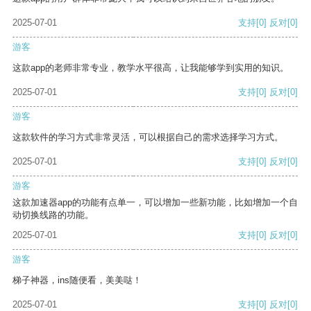
2025-07-01
支持
[0]
反对
[0]
游客
这款app的老师非常专业，教学水平很高，让我能够学到实用的知识。
2025-07-01
支持
[0]
反对
[0]
游客
这款软件的学习方式非常灵活，可以根据自己的需求选择学习方式。
2025-07-01
支持
[0]
反对
[0]
游客
这款加速器app的功能有点单一，可以增加一些新功能，比如增加一个自
动切换线路的功能。
2025-07-01
支持
[0]
反对
[0]
游客
梯子神器，ins随便看，美美哒！
2025-07-01
支持
[0]
反对
[0]