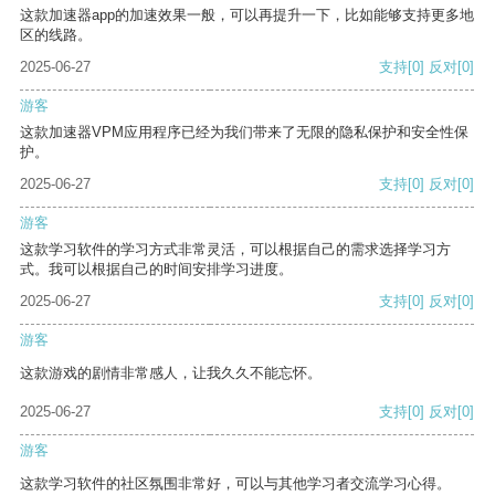
这款加速器app的加速效果一般，可以再提升一下，比如能够支持更多地
区的线路。
2025-06-27
支持
[0]
反对
[0]
游客
这款加速器VPM应用程序已经为我们带来了无限的隐私保护和安全性保
护。
2025-06-27
支持
[0]
反对
[0]
游客
这款学习软件的学习方式非常灵活，可以根据自己的需求选择学习方
式。我可以根据自己的时间安排学习进度。
2025-06-27
支持
[0]
反对
[0]
游客
这款游戏的剧情非常感人，让我久久不能忘怀。
2025-06-27
支持
[0]
反对
[0]
游客
这款学习软件的社区氛围非常好，可以与其他学习者交流学习心得。