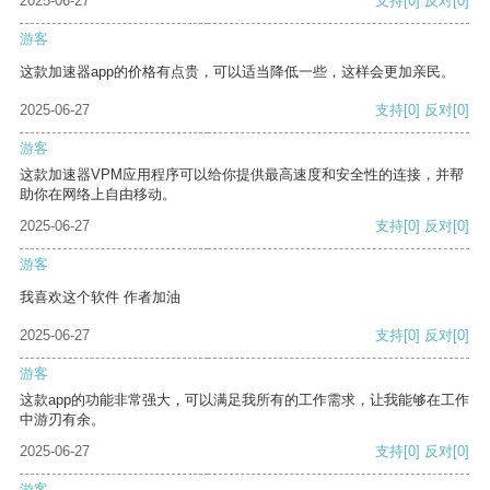
2025-06-27
支持
[0]
反对
[0]
游客
这款加速器app的价格有点贵，可以适当降低一些，这样会更加亲民。
2025-06-27
支持
[0]
反对
[0]
游客
这款加速器VPM应用程序可以给你提供最高速度和安全性的连接，并帮
助你在网络上自由移动。
2025-06-27
支持
[0]
反对
[0]
游客
我喜欢这个软件 作者加油
2025-06-27
支持
[0]
反对
[0]
游客
这款app的功能非常强大，可以满足我所有的工作需求，让我能够在工作
中游刃有余。
2025-06-27
支持
[0]
反对
[0]
游客