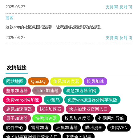
2025-06-27
支持
[0]
反对
[0]
游客
这款app的社区氛围很温馨，让我能够感受到家的温暖。
2025-06-27
支持
[0]
反对
[0]
友情链接
网站地图
QuickQ
旋风加速度器
旋风加速
坚果加速器
tiktok加速器
狗急加速器官网
免费vqn外网加速
小蓝鸟
免费vps加速器外网苹果版
旋风加速度器
快连加速器
快连加速器官网入口
原子加速器
快鸭加速器
旋风加速度器
外网网址导航
软件中心
雷霆加速
狂飙加速器
哔咔漫画
快鸭VPN
全民彩票官网最新登录入口
下载全民彩票