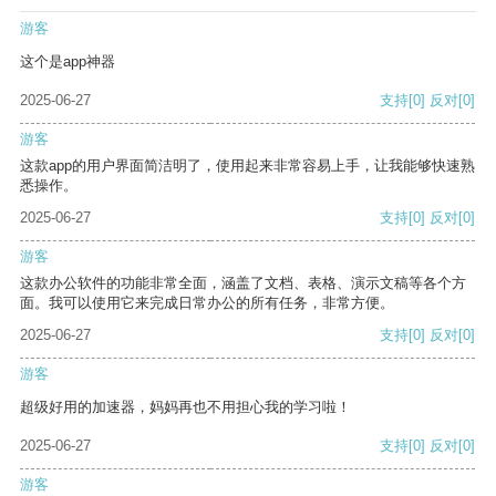
游客
这个是app神器
2025-06-27
支持
[0]
反对
[0]
游客
这款app的用户界面简洁明了，使用起来非常容易上手，让我能够快速熟
悉操作。
2025-06-27
支持
[0]
反对
[0]
游客
这款办公软件的功能非常全面，涵盖了文档、表格、演示文稿等各个方
面。我可以使用它来完成日常办公的所有任务，非常方便。
2025-06-27
支持
[0]
反对
[0]
游客
超级好用的加速器，妈妈再也不用担心我的学习啦！
2025-06-27
支持
[0]
反对
[0]
游客