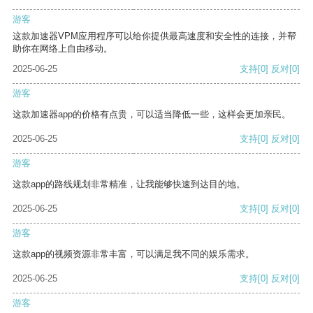
游客
这款加速器VPM应用程序可以给你提供最高速度和安全性的连接，并帮
助你在网络上自由移动。
2025-06-25
支持
[0]
反对
[0]
游客
这款加速器app的价格有点贵，可以适当降低一些，这样会更加亲民。
2025-06-25
支持
[0]
反对
[0]
游客
这款app的路线规划非常精准，让我能够快速到达目的地。
2025-06-25
支持
[0]
反对
[0]
游客
这款app的视频资源非常丰富，可以满足我不同的娱乐需求。
2025-06-25
支持
[0]
反对
[0]
游客