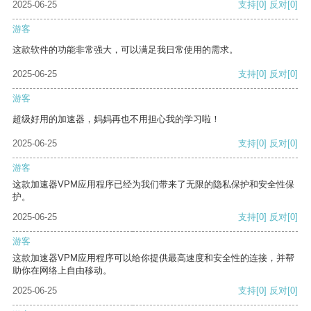
2025-06-25
支持
[0]
反对
[0]
游客
这款软件的功能非常强大，可以满足我日常使用的需求。
2025-06-25
支持
[0]
反对
[0]
游客
超级好用的加速器，妈妈再也不用担心我的学习啦！
2025-06-25
支持
[0]
反对
[0]
游客
这款加速器VPM应用程序已经为我们带来了无限的隐私保护和安全性保
护。
2025-06-25
支持
[0]
反对
[0]
游客
这款加速器VPM应用程序可以给你提供最高速度和安全性的连接，并帮
助你在网络上自由移动。
2025-06-25
支持
[0]
反对
[0]