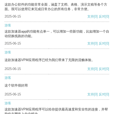
这款办公软件的功能非常全面，涵盖了文档、表格、演示文稿等各个方
面。我可以使用它来完成日常办公的所有任务，非常方便。
2025-06-15
支持
[0]
反对
[0]
游客
这款加速器app的功能有点单一，可以增加一些新功能，比如增加一个自
动切换线路的功能。
2025-06-15
支持
[0]
反对
[0]
游客
这款加速器VPM应用程序已经为我们带来了无限的流畅体验。
2025-06-15
支持
[0]
反对
[0]
游客
这个软件很好用
2025-06-15
支持
[0]
反对
[0]
游客
这款加速器VPM应用程序可以给你提供最高速度和安全性的连接，并帮
助你在网络上自由移动。