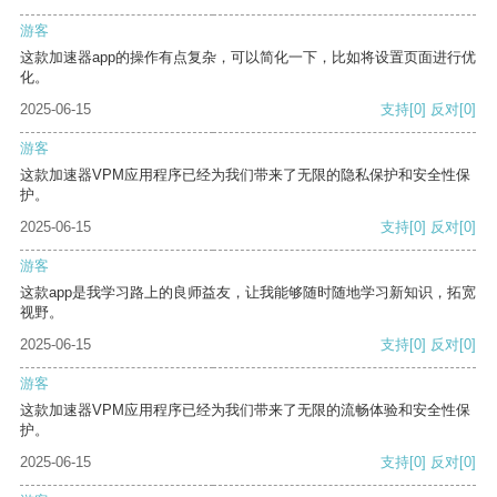
游客
这款加速器app的操作有点复杂，可以简化一下，比如将设置页面进行优
化。
2025-06-15
支持
[0]
反对
[0]
游客
这款加速器VPM应用程序已经为我们带来了无限的隐私保护和安全性保
护。
2025-06-15
支持
[0]
反对
[0]
游客
这款app是我学习路上的良师益友，让我能够随时随地学习新知识，拓宽
视野。
2025-06-15
支持
[0]
反对
[0]
游客
这款加速器VPM应用程序已经为我们带来了无限的流畅体验和安全性保
护。
2025-06-15
支持
[0]
反对
[0]