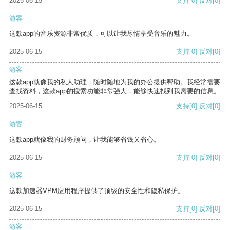
2025-06-15
支持
[0]
反对
[0]
游客
这款app的音乐资源非常优质，可以让我尽情享受音乐的魅力。
2025-06-15
支持
[0]
反对
[0]
游客
这款app就像我的私人助理，随时随地为我的办公提供帮助。我经常需要
查找资料，这款app的搜索功能非常强大，能够快速找到我需要的信息。
2025-06-15
支持
[0]
反对
[0]
游客
这款app就像我的财务顾问，让我能够省钱又省心。
2025-06-15
支持
[0]
反对
[0]
游客
这款加速器VPM应用程序提供了顶级的安全性和隐私保护。
2025-06-15
支持
[0]
反对
[0]
游客