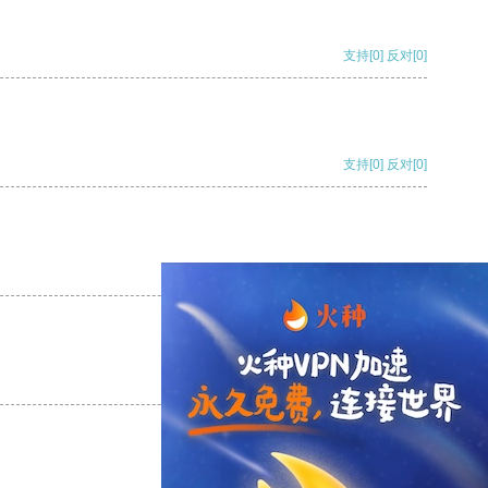
支持
[0]
反对
[0]
支持
[0]
反对
[0]
支持
[0]
反对
[0]
支持
[0]
反对
[0]