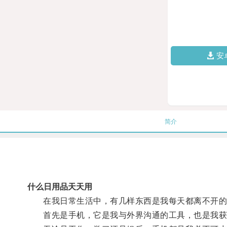
安
简介
什么日用品天天用
在我日常生活中，有几样东西是我每天都离不开的
首先是手机，它是我与外界沟通的工具，也是我获