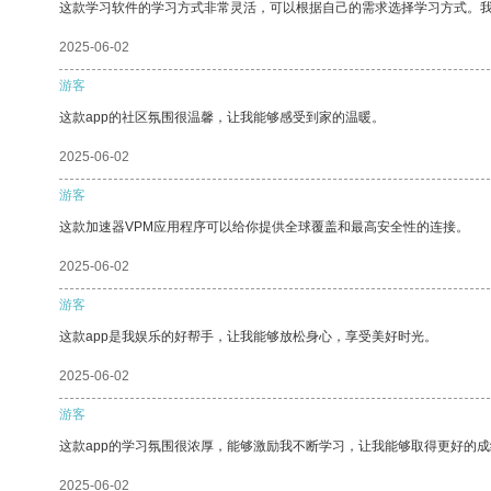
这款学习软件的学习方式非常灵活，可以根据自己的需求选择学习方式。
2025-06-02
游客
这款app的社区氛围很温馨，让我能够感受到家的温暖。
2025-06-02
游客
这款加速器VPM应用程序可以给你提供全球覆盖和最高安全性的连接。
2025-06-02
游客
这款app是我娱乐的好帮手，让我能够放松身心，享受美好时光。
2025-06-02
游客
这款app的学习氛围很浓厚，能够激励我不断学习，让我能够取得更好的成
2025-06-02