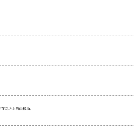
你在网络上自由移动。