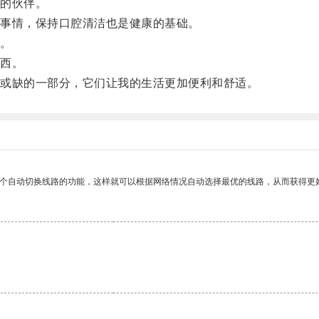
的伙伴。
事情，保持口腔清洁也是健康的基础。
。
西。
或缺的一部分，它们让我的生活更加便利和舒适。
一个自动切换线路的功能，这样就可以根据网络情况自动选择最优的线路，从而获得更