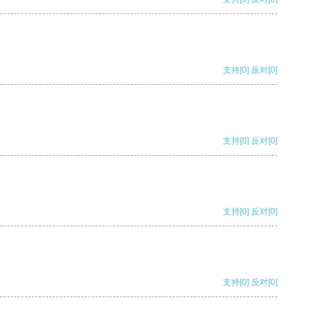
支持
[0]
反对
[0]
支持
[0]
反对
[0]
支持
[0]
反对
[0]
支持
[0]
反对
[0]