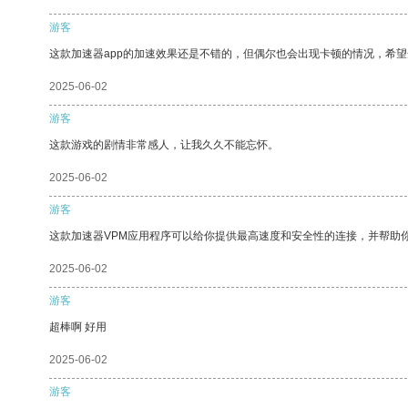
游客
这款加速器app的加速效果还是不错的，但偶尔也会出现卡顿的情况，希
2025-06-02
游客
这款游戏的剧情非常感人，让我久久不能忘怀。
2025-06-02
游客
这款加速器VPM应用程序可以给你提供最高速度和安全性的连接，并帮助
2025-06-02
游客
超棒啊 好用
2025-06-02
游客