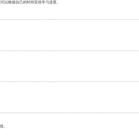
我可以根据自己的时间安排学习进度。
绩。