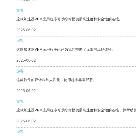
游客
这款加速器VPM应用程序可以给你提供最高速度和安全性的连接。
2025-06-02
游客
这款加速器VPM应用程序已经为我们带来了无限的流畅体验。
2025-06-02
游客
这款软件的设计非常人性化，使用起来非常舒服。
2025-06-02
游客
这款加速器VPM应用程序可以给你提供最高速度和安全性的连接，并帮助
2025-06-02
游客