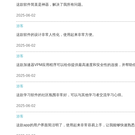
这款软件简直是神器，解决了我所有问题。
2025-06-02
游客
这款软件的设计非常人性化，使用起来非常方便。
2025-06-02
游客
这款加速器VPM应用程序可以给你提供最高速度和安全性的连接，并帮助
2025-06-02
游客
这款学习软件的社区氛围非常好，可以与其他学习者交流学习心得。
2025-06-02
游客
这款app的用户界面简洁明了，使用起来非常容易上手，让我能够快速熟