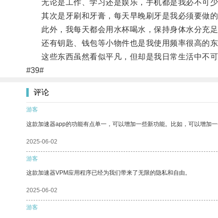
无论是工作、学习还是娱乐，手机都是我必不可少
其次是牙刷和牙膏，每天早晚刷牙是我必须要做的
此外，我每天都会用水杯喝水，保持身体水分充足
还有钥匙、钱包等小物件也是我使用频率很高的东
这些东西虽然看似平凡，但却是我日常生活中不可
#39#
评论
游客
这款加速器app的功能有点单一，可以增加一些新功能。比如，可以增加
2025-06-02
游客
这款加速器VPM应用程序已经为我们带来了无限的隐私和自由。
2025-06-02
游客