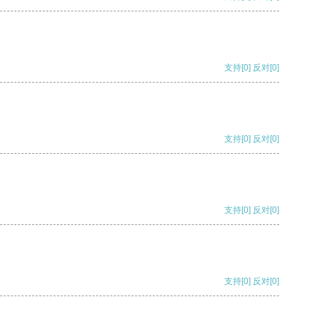
支持
[0]
反对
[0]
支持
[0]
反对
[0]
支持
[0]
反对
[0]
支持
[0]
反对
[0]