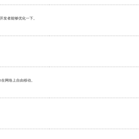
望开发者能够优化一下。
你在网络上自由移动。