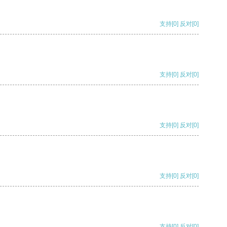
支持
[0]
反对
[0]
支持
[0]
反对
[0]
支持
[0]
反对
[0]
支持
[0]
反对
[0]
支持
[0]
反对
[0]