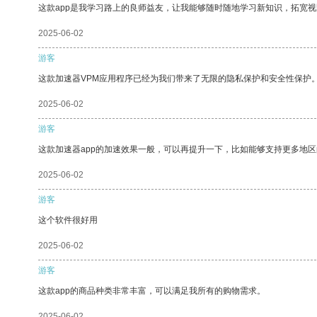
这款app是我学习路上的良师益友，让我能够随时随地学习新知识，拓宽视
2025-06-02
游客
这款加速器VPM应用程序已经为我们带来了无限的隐私保护和安全性保护
2025-06-02
游客
这款加速器app的加速效果一般，可以再提升一下，比如能够支持更多地
2025-06-02
游客
这个软件很好用
2025-06-02
游客
这款app的商品种类非常丰富，可以满足我所有的购物需求。
2025-06-02