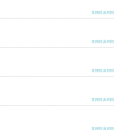
支持
[0]
反对
[0]
支持
[0]
反对
[0]
支持
[0]
反对
[0]
支持
[0]
反对
[0]
支持
[0]
反对
[0]