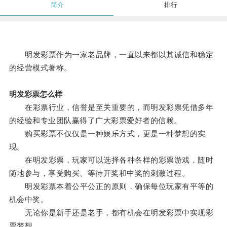
简介
排行
明发彩票作为一家老品牌，一直以来都以其诚信和稳定
的经营模式著称。
明发彩票怎么样
在彩票行业，信誉是至关重要的，而明发彩票凭借多年
的经验和专业团队赢得了广大彩票爱好者的信赖。
购买彩票不仅仅是一种娱乐方式，更是一种梦想的实
现。
在明发彩票，玩家可以选择各种各样的彩票游戏，随时
随地参与，享受购买、等待开奖和中奖的刺激过程。
明发彩票本着公平公正的原则，确保每位玩家有平等的
机会中奖。
无论你是新手还是老手，都有机会在明发彩票中实现彩
票梦想。