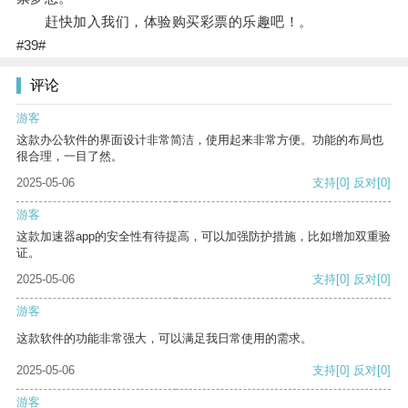
赶快加入我们，体验购买彩票的乐趣吧！。
#39#
评论
游客
这款办公软件的界面设计非常简洁，使用起来非常方便。功能的布局也
很合理，一目了然。
2025-05-06
支持
[0]
反对
[0]
游客
这款加速器app的安全性有待提高，可以加强防护措施，比如增加双重验
证。
2025-05-06
支持
[0]
反对
[0]
游客
这款软件的功能非常强大，可以满足我日常使用的需求。
2025-05-06
支持
[0]
反对
[0]
游客