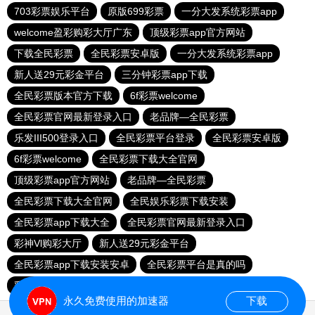
703彩票娱乐平台
原版699彩票
一分大发系统彩票app
welcome盈彩购彩大厅广东
顶级彩票app官方网站
下载全民彩票
全民彩票安卓版
一分大发系统彩票app
新人送29元彩金平台
三分钟彩票app下载
全民彩票版本官方下载
6f彩票welcome
全民彩票官网最新登录入口
老品牌—全民彩票
乐发III500登录入口
全民彩票平台登录
全民彩票安卓版
6f彩票welcome
全民彩票下载大全官网
顶级彩票app官方网站
老品牌—全民彩票
全民彩票下载大全官网
全民娱乐彩票下载安装
全民彩票app下载大全
全民彩票官网最新登录入口
彩神Vl购彩大厅
新人送29元彩金平台
全民彩票app下载安装安卓
全民彩票平台是真的吗
彩神Vl购彩大厅
全民彩票版本官方下载
永久免费使用的加速器
下载