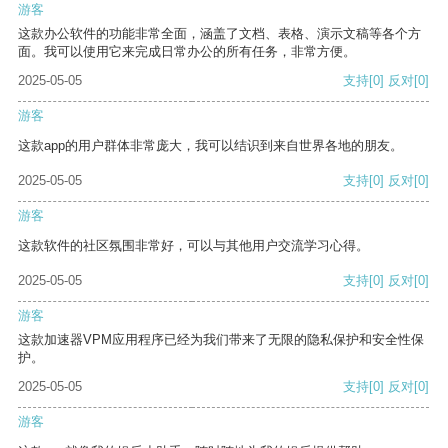
游客
这款办公软件的功能非常全面，涵盖了文档、表格、演示文稿等各个方
面。我可以使用它来完成日常办公的所有任务，非常方便。
2025-05-05
支持
[0]
反对
[0]
游客
这款app的用户群体非常庞大，我可以结识到来自世界各地的朋友。
2025-05-05
支持
[0]
反对
[0]
游客
这款软件的社区氛围非常好，可以与其他用户交流学习心得。
2025-05-05
支持
[0]
反对
[0]
游客
这款加速器VPM应用程序已经为我们带来了无限的隐私保护和安全性保
护。
2025-05-05
支持
[0]
反对
[0]
游客