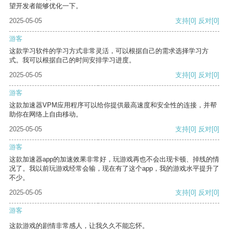
望开发者能够优化一下。
2025-05-05
支持
[0]
反对
[0]
游客
这款学习软件的学习方式非常灵活，可以根据自己的需求选择学习方
式。我可以根据自己的时间安排学习进度。
2025-05-05
支持
[0]
反对
[0]
游客
这款加速器VPM应用程序可以给你提供最高速度和安全性的连接，并帮
助你在网络上自由移动。
2025-05-05
支持
[0]
反对
[0]
游客
这款加速器app的加速效果非常好，玩游戏再也不会出现卡顿、掉线的情
况了。我以前玩游戏经常会输，现在有了这个app，我的游戏水平提升了
不少。
2025-05-05
支持
[0]
反对
[0]
游客
这款游戏的剧情非常感人，让我久久不能忘怀。