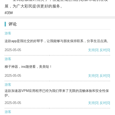
展，为广大彩民提供更好的服务。
#39#
评论
游客
这款app是我社交的好帮手，让我能够与朋友保持联系，分享生活点滴。
2025-05-05
支持
[0]
反对
[0]
游客
梯子神器，ins随便看，美美哒！
2025-05-05
支持
[0]
反对
[0]
游客
这款加速器VPM应用程序已经为我们带来了无限的流畅体验和安全性保
护。
2025-05-05
支持
[0]
反对
[0]
游客