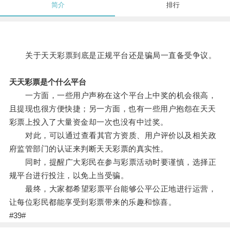
简介
排行
关于天天彩票到底是正规平台还是骗局一直备受争议。
天天彩票是个什么平台
一方面，一些用户声称在这个平台上中奖的机会很高，
且提现也很方便快捷；另一方面，也有一些用户抱怨在天天
彩票上投入了大量资金却一次也没有中过奖。
对此，可以通过查看其官方资质、用户评价以及相关政
府监管部门的认证来判断天天彩票的真实性。
同时，提醒广大彩民在参与彩票活动时要谨慎，选择正
规平台进行投注，以免上当受骗。
最终，大家都希望彩票平台能够公平公正地进行运营，
让每位彩民都能享受到彩票带来的乐趣和惊喜。
#39#