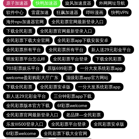
原子加速器
快鸭加速器
旋风加速度器
外网网址导航
软件中心
雷霆加速
狂飙加速器
哔咔漫画
快鸭VPN
海外npv加速器官网
全民彩票官网最新登录入口
下载全民彩票
全民彩票官网最新登录入口
全民彩票下载大全官网
全民彩票app下载安装安卓
全民彩票所有平台
全民彩票所有平台
新人送29元彩金平台
明发彩票平台怎么样
全民彩票平台登录
下载全民彩票
703彩票娱乐平台
原版699彩票
一分大发系统彩票app
welcome盈彩购彩大厅广东
顶级彩票app官方网站
下载全民彩票
全民彩票安卓版
一分大发系统彩票app
新人送29元彩金平台
三分钟彩票app下载
全民彩票版本官方下载
6f彩票welcome
全民彩票官网最新登录入口
老品牌—全民彩票
乐发III500登录入口
全民彩票平台登录
全民彩票安卓版
6f彩票welcome
全民彩票下载大全官网