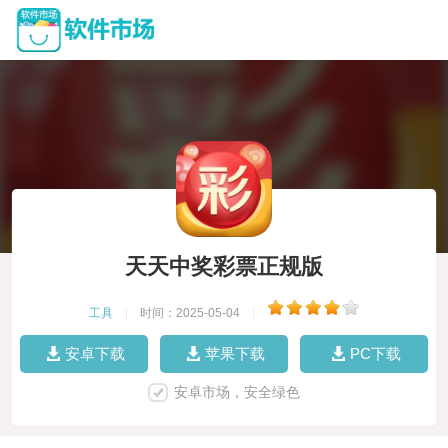
天天中奖彩票正规版
工具
|
时间：2025-05-04
|
安卓下载
苹果下载
PC下载
安卓市场，安全绿色