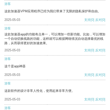
游客
这款加速器VPM应用程序已经为我们带来了无限的隐私保护和自由。
2025-05-03
支持
[0]
反对
[0]
游客
这款加速器app的功能有点单一，可以增加一些新功能。比如，可以增加
一个自动切换线路的功能，这样就可以根据网络情况自动选择最优的线
路，从而获得更好的加速效果。
2025-05-03
支持
[0]
反对
[0]
游客
这个是app神器
2025-05-03
支持
[0]
反对
[0]
游客
这款软件的设计非常人性化，使用起来非常方便。
2025-05-03
支持
[0]
反对
[0]
游客