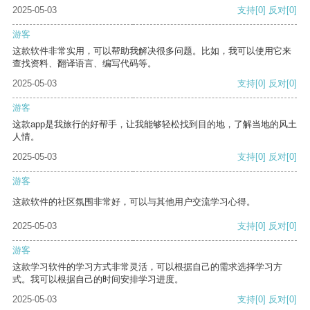
2025-05-03
支持
[0]
反对
[0]
游客
这款软件非常实用，可以帮助我解决很多问题。比如，我可以使用它来
查找资料、翻译语言、编写代码等。
2025-05-03
支持
[0]
反对
[0]
游客
这款app是我旅行的好帮手，让我能够轻松找到目的地，了解当地的风土
人情。
2025-05-03
支持
[0]
反对
[0]
游客
这款软件的社区氛围非常好，可以与其他用户交流学习心得。
2025-05-03
支持
[0]
反对
[0]
游客
这款学习软件的学习方式非常灵活，可以根据自己的需求选择学习方
式。我可以根据自己的时间安排学习进度。
2025-05-03
支持
[0]
反对
[0]