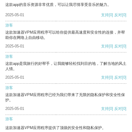
这款app的音乐资源非常优质，可以让我尽情享受音乐的魅力。
2025-05-01
支持
[0]
反对
[0]
游客
这款加速器VPM应用程序可以给你提供最高速度和安全性的连接，并帮
助你在网络上自由移动。
2025-05-01
支持
[0]
反对
[0]
游客
这款app是我旅行的好帮手，让我能够轻松找到目的地，了解当地的风土
人情。
2025-05-01
支持
[0]
反对
[0]
游客
这款加速器VPM应用程序已经为我们带来了无限的隐私保护和安全性保
护。
2025-05-01
支持
[0]
反对
[0]
游客
这款加速器VPM应用程序提供了顶级的安全性和隐私保护。