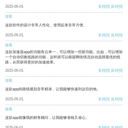
2025-05-01
支持
[0]
反对
[0]
游客
这款软件的设计非常人性化，使用起来非常方便。
2025-05-01
支持
[0]
反对
[0]
游客
这款加速器app的功能有点单一，可以增加一些新功能。比如，可以增加
一个自动切换线路的功能，这样就可以根据网络情况自动选择最优的线
路，从而获得更好的加速效果。
2025-05-01
支持
[0]
反对
[0]
游客
这款app的路线规划非常精准，让我能够快速到达目的地。
2025-05-01
支持
[0]
反对
[0]
游客
这款app就像我的财务顾问，让我能够省钱又省心。
2025-05-01
支持
[0]
反对
[0]