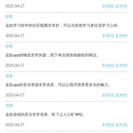
2025-04-27
支持
[0]
反对
[0]
游客
这款学习软件的社区氛围非常好，可以与其他学习者交流学习心得。
2025-04-27
支持
[0]
反对
[0]
游客
这款app的物流非常快捷，我下单后很快就能收到商品。
2025-04-27
支持
[0]
反对
[0]
游客
这款app的音乐资源非常优质，可以让我尽情享受音乐的魅力。
2025-04-27
支持
[0]
反对
[0]
游客
这款游戏的音乐非常优美，听了让人心旷神怡。
2025-04-27
支持
[0]
反对
[0]