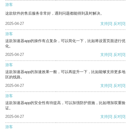
游客
这款软件的售后服务非常好，遇到问题都能得到及时解决。
2025-04-27
支持
[0]
反对
[0]
游客
这款加速器app的操作有点复杂，可以简化一下，比如将设置页面进行优
化。
2025-04-27
支持
[0]
反对
[0]
游客
这款加速器app的加速效果一般，可以再提升一下，比如能够支持更多地
区的线路。
2025-04-27
支持
[0]
反对
[0]
游客
这款加速器app的安全性有待提高，可以加强防护措施，比如增加双重验
证。
2025-04-27
支持
[0]
反对
[0]
游客