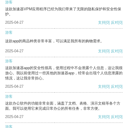
游客
这款加速器VPM应用程序已经为我们带来了无限的隐私保护和安全性保
护。
2025-04-27
支持
[0]
反对
[0]
游客
这款app的商品种类非常丰富，可以满足我所有的购物需求。
2025-04-27
支持
[0]
反对
[0]
游客
这款加速器app的安全性很高，使用过程中不会泄露个人信息，这让我很
放心。我以前使用过一些其他的加速器app，经常会出现个人信息泄露的
情况，这让我非常担心。
2025-04-27
支持
[0]
反对
[0]
游客
这款办公软件的功能非常全面，涵盖了文档、表格、演示文稿等各个方
面。我可以使用它来完成日常办公的所有任务，非常方便。
2025-04-27
支持
[0]
反对
[0]
游客