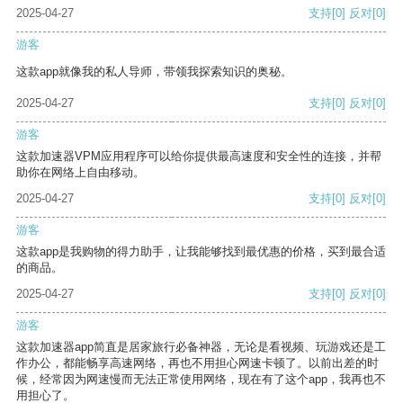
2025-04-27
支持
[0]
反对
[0]
游客
这款app就像我的私人导师，带领我探索知识的奥秘。
2025-04-27
支持
[0]
反对
[0]
游客
这款加速器VPM应用程序可以给你提供最高速度和安全性的连接，并帮
助你在网络上自由移动。
2025-04-27
支持
[0]
反对
[0]
游客
这款app是我购物的得力助手，让我能够找到最优惠的价格，买到最合适
的商品。
2025-04-27
支持
[0]
反对
[0]
游客
这款加速器app简直是居家旅行必备神器，无论是看视频、玩游戏还是工
作办公，都能畅享高速网络，再也不用担心网速卡顿了。以前出差的时
候，经常因为网速慢而无法正常使用网络，现在有了这个app，我再也不
用担心了。