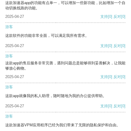
这款加速器app的功能有点单一，可以增加一些新功能，比如增加一个自
动切换线路的功能。
2025-04-27
支持
[0]
反对
[0]
游客
这款软件的功能非常全面，可以满足我所有需求。
2025-04-27
支持
[0]
反对
[0]
游客
这款app的售后服务非常完善，遇到问题总是能够得到妥善解决，让我能
够放心购物。
2025-04-27
支持
[0]
反对
[0]
游客
这款app就像我的私人助理，随时随地为我的办公提供帮助。
2025-04-27
支持
[0]
反对
[0]
游客
这款加速器VPM应用程序已经为我们带来了无限的隐私保护和自由。