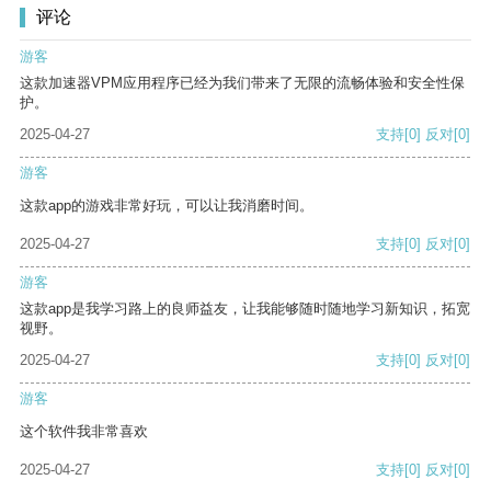
评论
游客
这款加速器VPM应用程序已经为我们带来了无限的流畅体验和安全性保
护。
2025-04-27
支持
[0]
反对
[0]
游客
这款app的游戏非常好玩，可以让我消磨时间。
2025-04-27
支持
[0]
反对
[0]
游客
这款app是我学习路上的良师益友，让我能够随时随地学习新知识，拓宽
视野。
2025-04-27
支持
[0]
反对
[0]
游客
这个软件我非常喜欢
2025-04-27
支持
[0]
反对
[0]