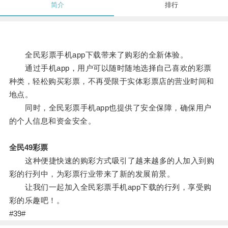
简介
排行
全民彩票手机app下载带来了购彩的全新体验。
通过手机app，用户可以随时随地选择自己喜欢的彩票
种类，轻松购买彩票，不再受限于实体彩票店的营业时间和
地点。
同时，全民彩票手机app也提供了安全保障，确保用户
的个人信息和资金安全。
全民49彩票
这种便捷快速的购彩方式吸引了越来越多的人加入到购
彩的行列中，为彩票行业带来了新的发展前景。
让我们一起加入全民彩票手机app下载的行列，享受购
彩的乐趣吧！。
#39#