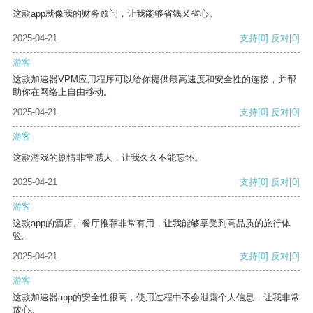
这款app就像我的财务顾问，让我能够省钱又省心。
2025-04-21
支持
[0]
反对
[0]
游客
这款加速器VPM应用程序可以给你提供最高速度和安全性的连接，并帮
助你在网络上自由移动。
2025-04-21
支持
[0]
反对
[0]
游客
这款游戏的剧情非常感人，让我久久不能忘怀。
2025-04-21
支持
[0]
反对
[0]
游客
这款app的酒店、餐厅推荐非常有用，让我能够享受到高品质的旅行体
验。
2025-04-21
支持
[0]
反对
[0]
游客
这款加速器app的安全性很高，使用过程中不会泄露个人信息，让我非常
放心。