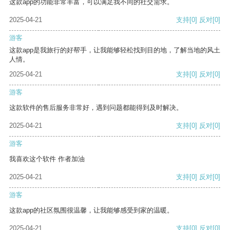
这款app的功能非常丰富，可以满足我不同的社交需求。
2025-04-21
支持
[0]
反对
[0]
游客
这款app是我旅行的好帮手，让我能够轻松找到目的地，了解当地的风土
人情。
2025-04-21
支持
[0]
反对
[0]
游客
这款软件的售后服务非常好，遇到问题都能得到及时解决。
2025-04-21
支持
[0]
反对
[0]
游客
我喜欢这个软件 作者加油
2025-04-21
支持
[0]
反对
[0]
游客
这款app的社区氛围很温馨，让我能够感受到家的温暖。
2025-04-21
支持
[0]
反对
[0]