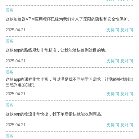
游客
这款加速器VPM应用程序已经为我们带来了无限的隐私和安全性保护。
2025-04-21
支持
[0]
反对
[0]
游客
这款app的路线规划非常精准，让我能够快速到达目的地。
2025-04-21
支持
[0]
反对
[0]
游客
这款app的课程非常丰富，可以满足我不同的学习需求，让我能够找到自
己感兴趣的知识。
2025-04-21
支持
[0]
反对
[0]
游客
这款app的物流非常快捷，我下单后很快就能收到商品。
2025-04-21
支持
[0]
反对
[0]
游客