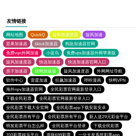
友情链接
网站地图
QuickQ
旋风加速度器
旋风加速
坚果加速器
tiktok加速器
狗急加速器官网
免费vqn外网加速
小蓝鸟
免费vps加速器外网苹果版
旋风加速度器
快连加速器
快连加速器官网入口
原子加速器
快鸭加速器
旋风加速度器
外网网址导航
软件中心
雷霆加速
狂飙加速器
哔咔漫画
快鸭VPN
海外npv加速器官网
全民彩票官网最新登录入口
下载全民彩票
全民彩票官网最新登录入口
全民彩票下载大全官网
全民彩票app下载安装安卓
全民彩票所有平台
全民彩票所有平台
新人送29元彩金平台
明发彩票平台怎么样
全民彩票平台登录
下载全民彩票
703彩票娱乐平台
原版699彩票
一分大发系统彩票app