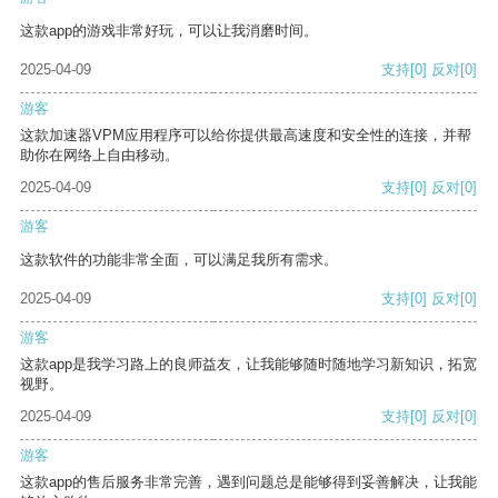
这款app的游戏非常好玩，可以让我消磨时间。
2025-04-09
支持
[0]
反对
[0]
游客
这款加速器VPM应用程序可以给你提供最高速度和安全性的连接，并帮
助你在网络上自由移动。
2025-04-09
支持
[0]
反对
[0]
游客
这款软件的功能非常全面，可以满足我所有需求。
2025-04-09
支持
[0]
反对
[0]
游客
这款app是我学习路上的良师益友，让我能够随时随地学习新知识，拓宽
视野。
2025-04-09
支持
[0]
反对
[0]
游客
这款app的售后服务非常完善，遇到问题总是能够得到妥善解决，让我能