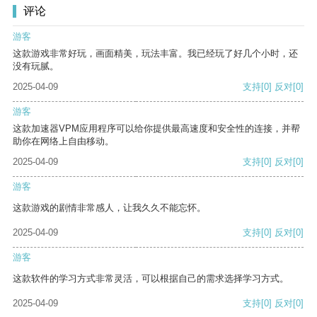
评论
游客
这款游戏非常好玩，画面精美，玩法丰富。我已经玩了好几个小时，还
没有玩腻。
2025-04-09
支持
[0]
反对
[0]
游客
这款加速器VPM应用程序可以给你提供最高速度和安全性的连接，并帮
助你在网络上自由移动。
2025-04-09
支持
[0]
反对
[0]
游客
这款游戏的剧情非常感人，让我久久不能忘怀。
2025-04-09
支持
[0]
反对
[0]
游客
这款软件的学习方式非常灵活，可以根据自己的需求选择学习方式。
2025-04-09
支持
[0]
反对
[0]