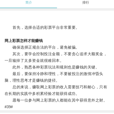
简介
排行
首先，选择合适的彩票平台非常重要。
网上彩票怎样才能赚钱
确保选择正规合法的平台，避免被骗。
其次，要学会控制投注金额，不要贪心追求大额奖金，
一旦输掉了太多资金就很难回本。
此外，熟悉各种彩票玩法和规则也是赚钱的关键。
最后，要保持冷静和理性，不要被投注的激情冲昏头
脑，理性思考才是赚钱的捷径。
总的来说，赚取网上彩票的收入需要技巧和耐心，只有
在长期的实践中多积累经验才能获得成功。
愿每一位参与网上彩票的人都能在其中获得意外之财。
#39#