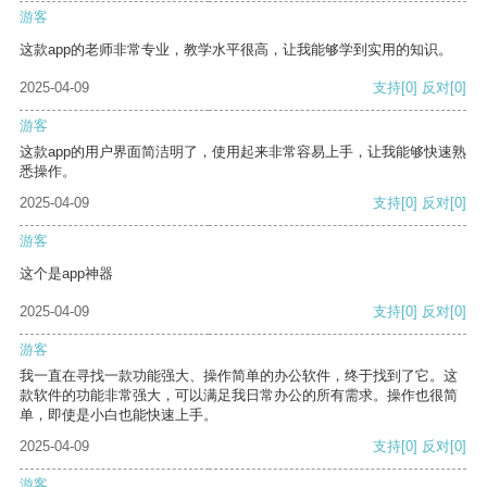
游客
这款app的老师非常专业，教学水平很高，让我能够学到实用的知识。
2025-04-09
支持
[0]
反对
[0]
游客
这款app的用户界面简洁明了，使用起来非常容易上手，让我能够快速熟
悉操作。
2025-04-09
支持
[0]
反对
[0]
游客
这个是app神器
2025-04-09
支持
[0]
反对
[0]
游客
我一直在寻找一款功能强大、操作简单的办公软件，终于找到了它。这
款软件的功能非常强大，可以满足我日常办公的所有需求。操作也很简
单，即使是小白也能快速上手。
2025-04-09
支持
[0]
反对
[0]
游客