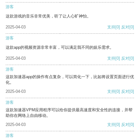
游客
这款游戏的音乐非常优美，听了让人心旷神怡。
2025-04-03
支持
[0]
反对
[0]
游客
这款app的视频资源非常丰富，可以满足我不同的娱乐需求。
2025-04-03
支持
[0]
反对
[0]
游客
这款加速器app的操作有点复杂，可以简化一下，比如将设置页面进行优
化。
2025-04-03
支持
[0]
反对
[0]
游客
这款加速器VPM应用程序可以给你提供最高速度和安全性的连接，并帮
助你在网络上自由移动。
2025-04-03
支持
[0]
反对
[0]
游客