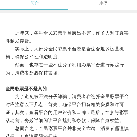
简介
排行
近年来，各种全民彩票平台层出不穷，许多人对其真实
性越发存疑。
实际上，大部分全民彩票平台都是合法合规的运营机
构，确保公平性和透明度。
然而，也存在一些不法分子利用彩票平台进行诈骗行
为，消费者务必保持警惕。
全民彩票是不是真的
为了避免被不法分子诈骗，消费者在选择全民彩票平台
时应注意以下几点：首先，确保平台拥有相关资质和许可
证；其次，查看平台的用户评价和口碑；最后，在参与彩票
活动前，务必详细阅读平台规则和条款，保障自身权益。
总而言之，全民彩票平台并非完全靠谱，消费者需谨慎
选择，以免遭受经济损失。