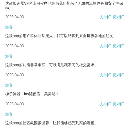
这款加速器VPM应用程序已经为我们带来了无限的流畅体验和安全性保
护。
2025-04-03
支持
[0]
反对
[0]
游客
这款app的用户群体非常庞大，我可以结识到来自世界各地的朋友。
2025-04-03
支持
[0]
反对
[0]
游客
这款app的功能非常丰富，可以满足我不同的社交需求。
2025-04-03
支持
[0]
反对
[0]
游客
梯子神器，ins随便看，美美哒！
2025-04-03
支持
[0]
反对
[0]
游客
这款app的社区氛围很温馨，让我能够感受到家的温暖。