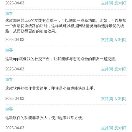
2025-04-03
支持
[0]
反对
[0]
游客
这款加速器app的功能有点单一，可以增加一些新功能。比如，可以增加
一个自动切换线路的功能，这样就可以根据网络情况自动选择最优的线
路，从而获得更好的加速效果。
2025-04-03
支持
[0]
反对
[0]
游客
这款app就像我的社交平台，让我能够与志同道合的朋友一起交流。
2025-04-03
支持
[0]
反对
[0]
游客
这款软件的操作非常简单，即使是小白也能快速上手。
2025-04-03
支持
[0]
反对
[0]
游客
这款软件的功能非常强大，使用起来非常方便。
2025-04-03
支持
[0]
反对
[0]