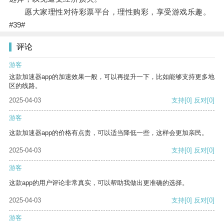
愿大家理性对待彩票平台，理性购彩，享受游戏乐趣。
#39#
评论
游客
这款加速器app的加速效果一般，可以再提升一下，比如能够支持更多地
区的线路。
2025-04-03
支持
[0]
反对
[0]
游客
这款加速器app的价格有点贵，可以适当降低一些，这样会更加亲民。
2025-04-03
支持
[0]
反对
[0]
游客
这款app的用户评论非常真实，可以帮助我做出更准确的选择。
2025-04-03
支持
[0]
反对
[0]
游客