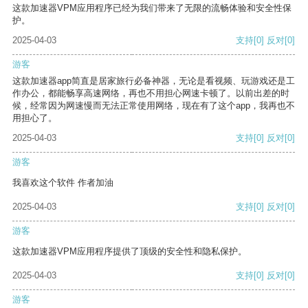
这款加速器VPM应用程序已经为我们带来了无限的流畅体验和安全性保
护。
2025-04-03
支持
[0]
反对
[0]
游客
这款加速器app简直是居家旅行必备神器，无论是看视频、玩游戏还是工
作办公，都能畅享高速网络，再也不用担心网速卡顿了。以前出差的时
候，经常因为网速慢而无法正常使用网络，现在有了这个app，我再也不
用担心了。
2025-04-03
支持
[0]
反对
[0]
游客
我喜欢这个软件 作者加油
2025-04-03
支持
[0]
反对
[0]
游客
这款加速器VPM应用程序提供了顶级的安全性和隐私保护。
2025-04-03
支持
[0]
反对
[0]
游客