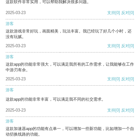
这款软件非常实用，可以帮助我解决很多问题。
2025-03-23
支持
[0]
反对
[0]
游客
这款游戏非常好玩，画面精美，玩法丰富。我已经玩了好几个小时，还
没有玩腻。
2025-03-23
支持
[0]
反对
[0]
游客
这款app的功能非常强大，可以满足我所有的工作需求，让我能够在工作
中游刃有余。
2025-03-23
支持
[0]
反对
[0]
游客
这款app的功能非常丰富，可以满足我不同的社交需求。
2025-03-23
支持
[0]
反对
[0]
游客
这款加速器app的功能有点单一，可以增加一些新功能，比如增加一个自
动切换线路的功能。