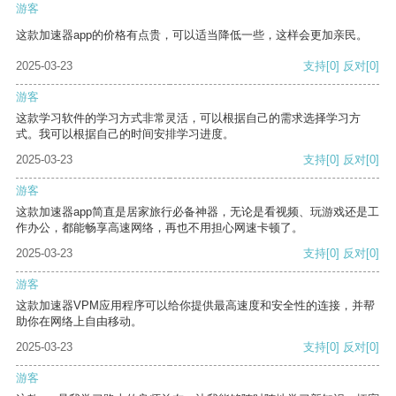
游客
这款加速器app的价格有点贵，可以适当降低一些，这样会更加亲民。
2025-03-23
支持
[0]
反对
[0]
游客
这款学习软件的学习方式非常灵活，可以根据自己的需求选择学习方
式。我可以根据自己的时间安排学习进度。
2025-03-23
支持
[0]
反对
[0]
游客
这款加速器app简直是居家旅行必备神器，无论是看视频、玩游戏还是工
作办公，都能畅享高速网络，再也不用担心网速卡顿了。
2025-03-23
支持
[0]
反对
[0]
游客
这款加速器VPM应用程序可以给你提供最高速度和安全性的连接，并帮
助你在网络上自由移动。
2025-03-23
支持
[0]
反对
[0]
游客