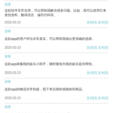
游客
这款软件非常实用，可以帮助我解决很多问题。比如，我可以使用它来
查找资料、翻译语言、编写代码等。
2025-03-23
支持
[0]
反对
[0]
游客
这款app的用户评论非常真实，可以帮助我做出更准确的选择。
2025-03-23
支持
[0]
反对
[0]
游客
这款app就像我的娱乐小助手，随时随地为我的娱乐提供帮助。
2025-03-23
支持
[0]
反对
[0]
游客
这款app的物流非常快捷，我下单后很快就能收到商品。
2025-03-23
支持
[0]
反对
[0]
游客