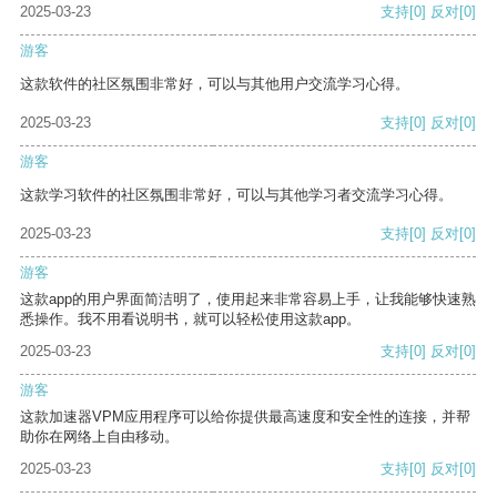
2025-03-23
支持
[0]
反对
[0]
游客
这款软件的社区氛围非常好，可以与其他用户交流学习心得。
2025-03-23
支持
[0]
反对
[0]
游客
这款学习软件的社区氛围非常好，可以与其他学习者交流学习心得。
2025-03-23
支持
[0]
反对
[0]
游客
这款app的用户界面简洁明了，使用起来非常容易上手，让我能够快速熟
悉操作。我不用看说明书，就可以轻松使用这款app。
2025-03-23
支持
[0]
反对
[0]
游客
这款加速器VPM应用程序可以给你提供最高速度和安全性的连接，并帮
助你在网络上自由移动。
2025-03-23
支持
[0]
反对
[0]