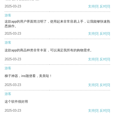
2025-03-23
支持
[0]
反对
[0]
游客
这款app的用户界面简洁明了，使用起来非常容易上手，让我能够快速熟
悉操作。
2025-03-23
支持
[0]
反对
[0]
游客
这款app的商品种类非常丰富，可以满足我所有的购物需求。
2025-03-23
支持
[0]
反对
[0]
游客
梯子神器，ins随便看，美美哒！
2025-03-23
支持
[0]
反对
[0]
游客
这个软件很好用
2025-03-23
支持
[0]
反对
[0]