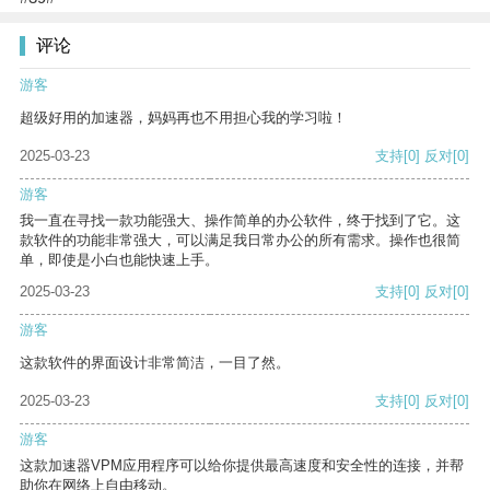
评论
游客
超级好用的加速器，妈妈再也不用担心我的学习啦！
2025-03-23
支持
[0]
反对
[0]
游客
我一直在寻找一款功能强大、操作简单的办公软件，终于找到了它。这
款软件的功能非常强大，可以满足我日常办公的所有需求。操作也很简
单，即使是小白也能快速上手。
2025-03-23
支持
[0]
反对
[0]
游客
这款软件的界面设计非常简洁，一目了然。
2025-03-23
支持
[0]
反对
[0]
游客
这款加速器VPM应用程序可以给你提供最高速度和安全性的连接，并帮
助你在网络上自由移动。