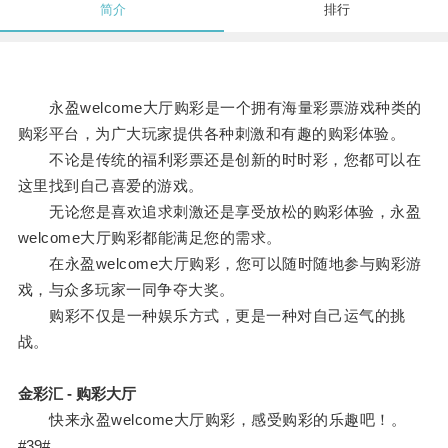
简介
排行
永盈welcome大厅购彩是一个拥有海量彩票游戏种类的
购彩平台，为广大玩家提供各种刺激和有趣的购彩体验。
不论是传统的福利彩票还是创新的时时彩，您都可以在
这里找到自己喜爱的游戏。
无论您是喜欢追求刺激还是享受放松的购彩体验，永盈
welcome大厅购彩都能满足您的需求。
在永盈welcome大厅购彩，您可以随时随地参与购彩游
戏，与众多玩家一同争夺大奖。
购彩不仅是一种娱乐方式，更是一种对自己运气的挑
战。
金彩汇 - 购彩大厅
快来永盈welcome大厅购彩，感受购彩的乐趣吧！。
#39#