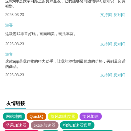
这款app是我学习路上的良师益友，让我能够随时随地学习新知识，拓宽
视野。
2025-03-23
支持
[0]
反对
[0]
游客
这款游戏非常好玩，画面精美，玩法丰富。
2025-03-23
支持
[0]
反对
[0]
游客
这款app是我购物的得力助手，让我能够找到最优惠的价格，买到最合适
的商品。
2025-03-23
支持
[0]
反对
[0]
友情链接
网站地图
QuickQ
旋风加速度器
旋风加速
坚果加速器
tiktok加速器
狗急加速器官网