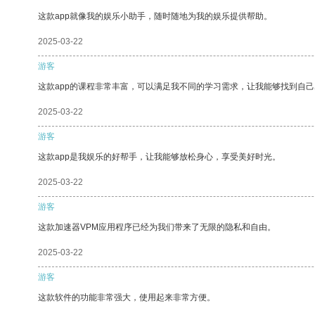
这款app就像我的娱乐小助手，随时随地为我的娱乐提供帮助。
2025-03-22
游客
这款app的课程非常丰富，可以满足我不同的学习需求，让我能够找到自
2025-03-22
游客
这款app是我娱乐的好帮手，让我能够放松身心，享受美好时光。
2025-03-22
游客
这款加速器VPM应用程序已经为我们带来了无限的隐私和自由。
2025-03-22
游客
这款软件的功能非常强大，使用起来非常方便。