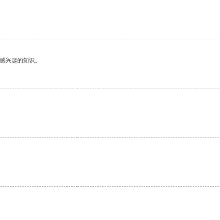
己感兴趣的知识。