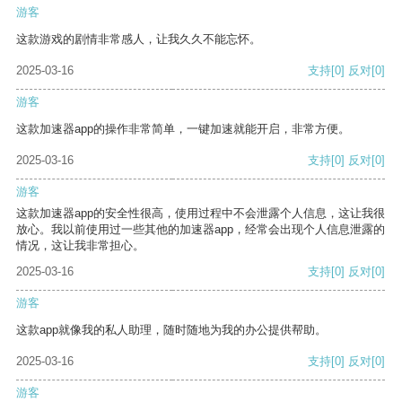
游客
这款游戏的剧情非常感人，让我久久不能忘怀。
2025-03-16
支持
[0]
反对
[0]
游客
这款加速器app的操作非常简单，一键加速就能开启，非常方便。
2025-03-16
支持
[0]
反对
[0]
游客
这款加速器app的安全性很高，使用过程中不会泄露个人信息，这让我很
放心。我以前使用过一些其他的加速器app，经常会出现个人信息泄露的
情况，这让我非常担心。
2025-03-16
支持
[0]
反对
[0]
游客
这款app就像我的私人助理，随时随地为我的办公提供帮助。
2025-03-16
支持
[0]
反对
[0]
游客