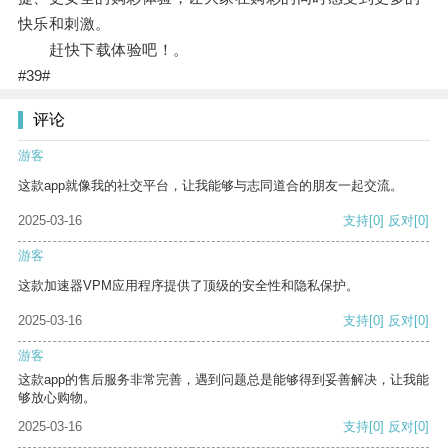
快乐和刺激。
赶快下载体验吧！。
#39#
评论
游客
这款app就像我的社交平台，让我能够与志同道合的朋友一起交流。
2025-03-16
支持
[0]
反对
[0]
游客
这款加速器VPM应用程序提供了顶级的安全性和隐私保护。
2025-03-16
支持
[0]
反对
[0]
游客
这款app的售后服务非常完善，遇到问题总是能够得到妥善解决，让我能
够放心购物。
2025-03-16
支持
[0]
反对
[0]