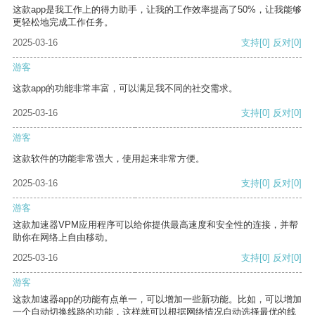
这款app是我工作上的得力助手，让我的工作效率提高了50%，让我能够
更轻松地完成工作任务。
2025-03-16
支持
[0]
反对
[0]
游客
这款app的功能非常丰富，可以满足我不同的社交需求。
2025-03-16
支持
[0]
反对
[0]
游客
这款软件的功能非常强大，使用起来非常方便。
2025-03-16
支持
[0]
反对
[0]
游客
这款加速器VPM应用程序可以给你提供最高速度和安全性的连接，并帮
助你在网络上自由移动。
2025-03-16
支持
[0]
反对
[0]
游客
这款加速器app的功能有点单一，可以增加一些新功能。比如，可以增加
一个自动切换线路的功能，这样就可以根据网络情况自动选择最优的线