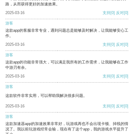
路，从而获得更好的加速效果。
2025-03-16
支持
[0]
反对
[0]
游客
这款app的客服非常专业，遇到问题总是能够及时解决，让我能够安心工
作。
2025-03-16
支持
[0]
反对
[0]
游客
这款app的功能非常强大，可以满足我所有的工作需求，让我能够在工作
中游刃有余。
2025-03-16
支持
[0]
反对
[0]
游客
这款软件非常实用，可以帮助我解决很多问题。
2025-03-16
支持
[0]
反对
[0]
游客
这款加速器app的加速效果非常好，玩游戏再也不会出现卡顿、掉线的情
况了。我以前玩游戏经常会输，现在有了这个app，我的游戏水平提升了