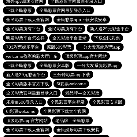
海外npv加速器官网
全民彩票官网最新登录入口
下载全民彩票
全民彩票官网最新登录入口
全民彩票下载大全官网
全民彩票app下载安装安卓
全民彩票所有平台
全民彩票所有平台
新人送29元彩金平台
明发彩票平台怎么样
全民彩票平台登录
下载全民彩票
703彩票娱乐平台
原版699彩票
一分大发系统彩票app
welcome盈彩购彩大厅广东
顶级彩票app官方网站
下载全民彩票
全民彩票安卓版
一分大发系统彩票app
新人送29元彩金平台
三分钟彩票app下载
全民彩票版本官方下载
6f彩票welcome
全民彩票官网最新登录入口
老品牌—全民彩票
乐发III500登录入口
全民彩票平台登录
全民彩票安卓版
6f彩票welcome
全民彩票下载大全官网
顶级彩票app官方网站
老品牌—全民彩票
全民彩票下载大全官网
全民娱乐彩票下载安装