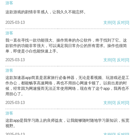
游客
这款游戏的剧情非常感人，让我久久不能忘怀。
2025-03-13
支持
[0]
反对
[0]
游客
我一直在寻找一款功能强大、操作简单的办公软件，终于找到了它。这
款软件的功能非常强大，可以满足我日常办公的所有需求。操作也很简
单，即使是小白也能快速上手。
2025-03-13
支持
[0]
反对
[0]
游客
这款加速器app简直是居家旅行必备神器，无论是看视频、玩游戏还是工
作办公，都能畅享高速网络，再也不用担心网速卡顿了。以前出差的时
候，经常因为网速慢而无法正常使用网络，现在有了这个app，我再也不
用担心了。
2025-03-13
支持
[0]
反对
[0]
游客
这款app是我学习路上的良师益友，让我能够随时随地学习新知识，拓宽
视野。
2025-03-13
支持
[0]
反对
[0]