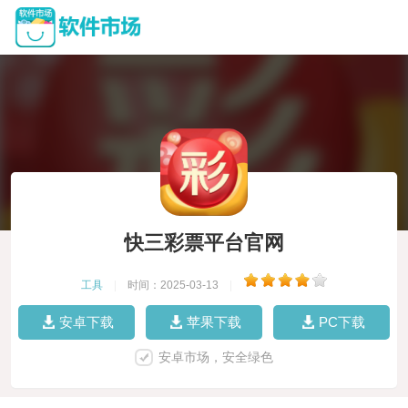
快三彩票平台官网
工具
|
时间：2025-03-13
|
安卓下载
苹果下载
PC下载
安卓市场，安全绿色