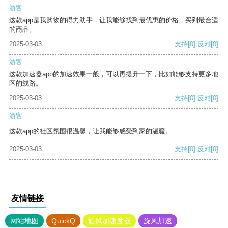
游客
这款app是我购物的得力助手，让我能够找到最优惠的价格，买到最合适
的商品。
2025-03-03
支持
[0]
反对
[0]
游客
这款加速器app的加速效果一般，可以再提升一下，比如能够支持更多地
区的线路。
2025-03-03
支持
[0]
反对
[0]
游客
这款app的社区氛围很温馨，让我能够感受到家的温暖。
2025-03-03
支持
[0]
反对
[0]
友情链接
网站地图
QuickQ
旋风加速度器
旋风加速