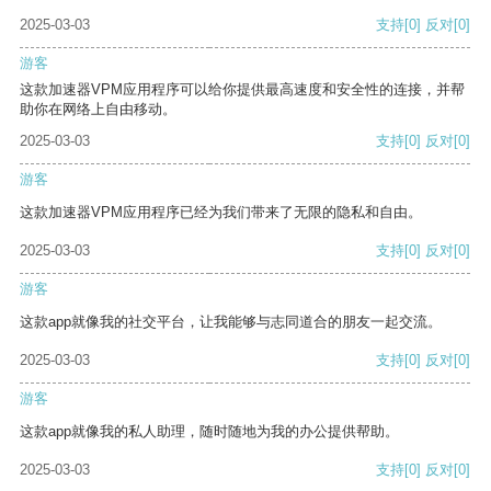
2025-03-03
支持
[0]
反对
[0]
游客
这款加速器VPM应用程序可以给你提供最高速度和安全性的连接，并帮
助你在网络上自由移动。
2025-03-03
支持
[0]
反对
[0]
游客
这款加速器VPM应用程序已经为我们带来了无限的隐私和自由。
2025-03-03
支持
[0]
反对
[0]
游客
这款app就像我的社交平台，让我能够与志同道合的朋友一起交流。
2025-03-03
支持
[0]
反对
[0]
游客
这款app就像我的私人助理，随时随地为我的办公提供帮助。
2025-03-03
支持
[0]
反对
[0]