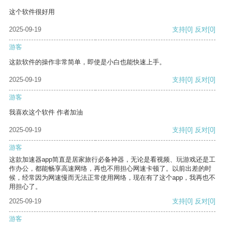
这个软件很好用
2025-09-19
支持
[0]
反对
[0]
游客
这款软件的操作非常简单，即使是小白也能快速上手。
2025-09-19
支持
[0]
反对
[0]
游客
我喜欢这个软件 作者加油
2025-09-19
支持
[0]
反对
[0]
游客
这款加速器app简直是居家旅行必备神器，无论是看视频、玩游戏还是工
作办公，都能畅享高速网络，再也不用担心网速卡顿了。以前出差的时
候，经常因为网速慢而无法正常使用网络，现在有了这个app，我再也不
用担心了。
2025-09-19
支持
[0]
反对
[0]
游客