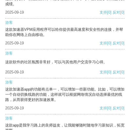
成绩。
2025-09-19
支持
[0]
反对
[0]
游客
这款加速器VPM应用程序可以给你提供最高速度和安全性的连接，并帮
助你在网络上自由移动。
2025-09-19
支持
[0]
反对
[0]
游客
这款软件的社区氛围非常好，可以与其他用户交流学习心得。
2025-09-19
支持
[0]
反对
[0]
游客
这款加速器app的功能有点单一，可以增加一些新功能。比如，可以增加
一个自动切换线路的功能，这样就可以根据网络情况自动选择最优的线
路，从而获得更好的加速效果。
2025-09-19
支持
[0]
反对
[0]
游客
这款app是我学习路上的良师益友，让我能够随时随地学习新知识，拓宽