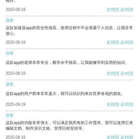
视野。
2025-09-19
支持
[0]
反对
[0]
游客
这款加速器app的安全性很高，使用过程中不会泄露个人信息，让我非常
放心。
2025-09-19
支持
[0]
反对
[0]
游客
这款app的老师非常专业，教学水平很高，让我能够学到实用的知识。
2025-09-19
支持
[0]
反对
[0]
游客
这款app的用户群体非常庞大，我可以结识到来自世界各地的朋友。
2025-09-19
支持
[0]
反对
[0]
游客
这款app的功能非常强大，可以满足我所有的工作需求。我可以使用它来
编辑文档、制作演示文稿、管理日程安排等。
2025-09-19
支持
[0]
反对
[0]