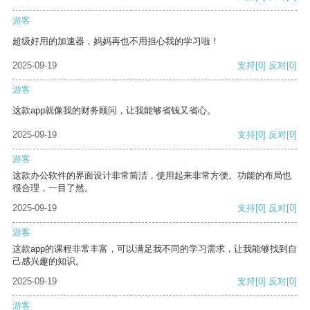
游客
超级好用的加速器，妈妈再也不用担心我的学习啦！
2025-09-19
支持
[0]
反对
[0]
游客
这款app就像我的财务顾问，让我能够省钱又省心。
2025-09-19
支持
[0]
反对
[0]
游客
这款办公软件的界面设计非常简洁，使用起来非常方便。功能的布局也
很合理，一目了然。
2025-09-19
支持
[0]
反对
[0]
游客
这款app的课程非常丰富，可以满足我不同的学习需求，让我能够找到自
己感兴趣的知识。
2025-09-19
支持
[0]
反对
[0]
游客