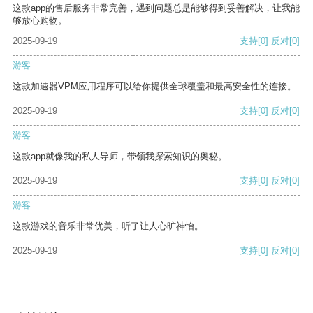
这款app的售后服务非常完善，遇到问题总是能够得到妥善解决，让我能
够放心购物。
2025-09-19
支持
[0]
反对
[0]
游客
这款加速器VPM应用程序可以给你提供全球覆盖和最高安全性的连接。
2025-09-19
支持
[0]
反对
[0]
游客
这款app就像我的私人导师，带领我探索知识的奥秘。
2025-09-19
支持
[0]
反对
[0]
游客
这款游戏的音乐非常优美，听了让人心旷神怡。
2025-09-19
支持
[0]
反对
[0]