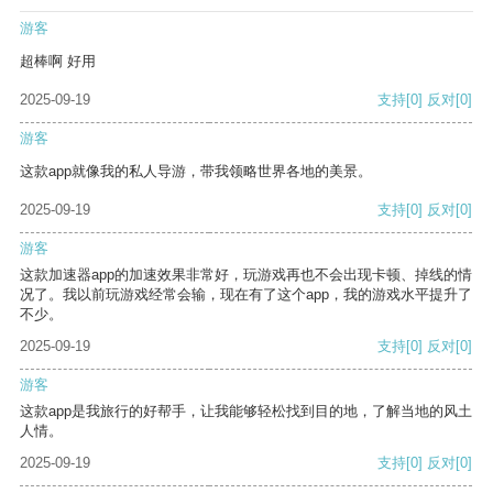
游客
超棒啊 好用
2025-09-19
支持
[0]
反对
[0]
游客
这款app就像我的私人导游，带我领略世界各地的美景。
2025-09-19
支持
[0]
反对
[0]
游客
这款加速器app的加速效果非常好，玩游戏再也不会出现卡顿、掉线的情
况了。我以前玩游戏经常会输，现在有了这个app，我的游戏水平提升了
不少。
2025-09-19
支持
[0]
反对
[0]
游客
这款app是我旅行的好帮手，让我能够轻松找到目的地，了解当地的风土
人情。
2025-09-19
支持
[0]
反对
[0]