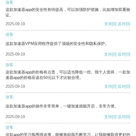
游客
这款加速器app的安全性有待提高，可以加强防护措施，比如增加双重验
证。
2025-09-19
支持
[0]
反对
[0]
游客
这款加速器VPM应用程序提供了顶级的安全性和隐私保护。
2025-09-19
支持
[0]
反对
[0]
游客
这款加速器app的价格有点贵，可以适当降低一些。我个人觉得，一款加
速器app的价格应该在50元以下才比较合理。
2025-09-19
支持
[0]
反对
[0]
游客
这款加速器app的操作非常简单，一键加速就能开启，非常方便。
2025-09-19
支持
[0]
反对
[0]
游客
这款app的学习氛围很浓厚，能够激励我不断学习，让我能够取得更好的