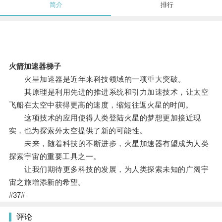
简介
排行
火箭加速器梯子
火星加速器是近年来科技领域的一项重大突破。
其原理是利用先进的推进系统和引力加速技术，让太空
飞船在太空中获得更高的速度，缩短往返火星的时间。
这项技术的应用使得人类登陆火星的梦想更加接近现
实，也为探索外太空提供了新的可能性。
未来，随着科技的不断进步，火星加速器有望成为人类
探索宇宙的重要工具之一。
让我们期待更多科技的发展，为人类探索未知的广阔宇
宙之旅增添新的希望。
#37#
评论