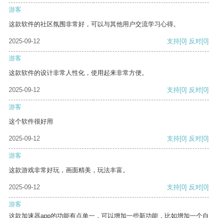
游客
这款软件的社区氛围非常好，可以与其他用户交流学习心得。
2025-09-12
支持
[0]
反对
[0]
游客
这款软件的设计非常人性化，使用起来非常方便。
2025-09-12
支持
[0]
反对
[0]
游客
这个软件很好用
2025-09-12
支持
[0]
反对
[0]
游客
这款游戏非常好玩，画面精美，玩法丰富。
2025-09-12
支持
[0]
反对
[0]
游客
这款加速器app的功能有点单一，可以增加一些新功能，比如增加一个自