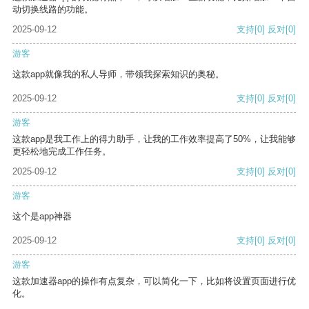
动切换线路的功能。
2025-09-12
支持
[0]
反对
[0]
游客
这款app就像我的私人导师，带领我探索知识的奥秘。
2025-09-12
支持
[0]
反对
[0]
游客
这款app是我工作上的得力助手，让我的工作效率提高了50%，让我能够
更轻松地完成工作任务。
2025-09-12
支持
[0]
反对
[0]
游客
这个是app神器
2025-09-12
支持
[0]
反对
[0]
游客
这款加速器app的操作有点复杂，可以简化一下，比如将设置页面进行优
化。