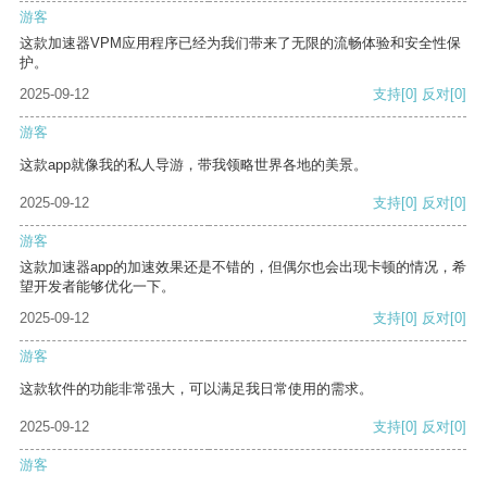
游客
这款加速器VPM应用程序已经为我们带来了无限的流畅体验和安全性保
护。
2025-09-12
支持
[0]
反对
[0]
游客
这款app就像我的私人导游，带我领略世界各地的美景。
2025-09-12
支持
[0]
反对
[0]
游客
这款加速器app的加速效果还是不错的，但偶尔也会出现卡顿的情况，希
望开发者能够优化一下。
2025-09-12
支持
[0]
反对
[0]
游客
这款软件的功能非常强大，可以满足我日常使用的需求。
2025-09-12
支持
[0]
反对
[0]
游客