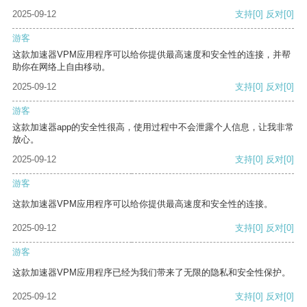
2025-09-12
支持
[0]
反对
[0]
游客
这款加速器VPM应用程序可以给你提供最高速度和安全性的连接，并帮
助你在网络上自由移动。
2025-09-12
支持
[0]
反对
[0]
游客
这款加速器app的安全性很高，使用过程中不会泄露个人信息，让我非常
放心。
2025-09-12
支持
[0]
反对
[0]
游客
这款加速器VPM应用程序可以给你提供最高速度和安全性的连接。
2025-09-12
支持
[0]
反对
[0]
游客
这款加速器VPM应用程序已经为我们带来了无限的隐私和安全性保护。
2025-09-12
支持
[0]
反对
[0]