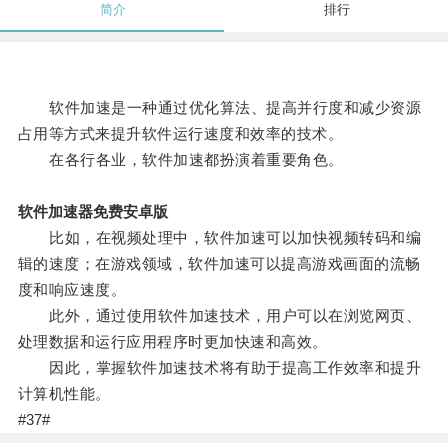
简介
排行
软件加速是一种通过优化算法、提高并行度和减少资源
占用等方式来提升软件运行速度和效率的技术。
在各行各业，软件加速都扮演着重要角色。
软件加速器免费安卓版
比如，在视频处理中，软件加速可以加快视频转码和编
辑的速度；在游戏领域，软件加速可以提高游戏画面的流畅
度和响应速度。
此外，通过使用软件加速技术，用户可以在浏览网页、
处理数据和运行应用程序时更加快速和高效。
因此，掌握软件加速技术将有助于提高工作效率和提升
计算机性能。
#37#