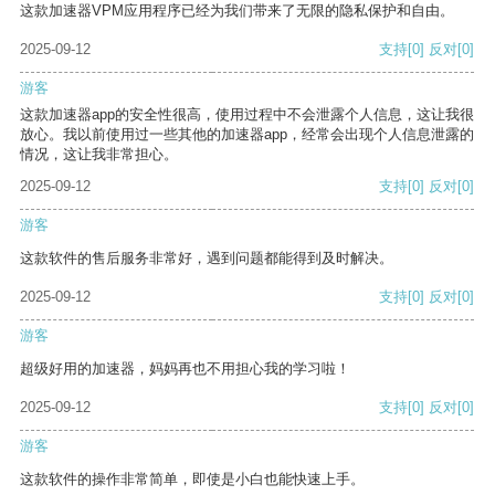
这款加速器VPM应用程序已经为我们带来了无限的隐私保护和自由。
2025-09-12
支持
[0]
反对
[0]
游客
这款加速器app的安全性很高，使用过程中不会泄露个人信息，这让我很
放心。我以前使用过一些其他的加速器app，经常会出现个人信息泄露的
情况，这让我非常担心。
2025-09-12
支持
[0]
反对
[0]
游客
这款软件的售后服务非常好，遇到问题都能得到及时解决。
2025-09-12
支持
[0]
反对
[0]
游客
超级好用的加速器，妈妈再也不用担心我的学习啦！
2025-09-12
支持
[0]
反对
[0]
游客
这款软件的操作非常简单，即使是小白也能快速上手。