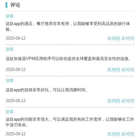
评论
游客
这款app的酒店、餐厅推荐非常有用，让我能够享受到高品质的旅行体
验。
2025-09-12
支持
[0]
反对
[0]
游客
这款加速器VPM应用程序可以给你提供全球覆盖和最高安全性的连接。
2025-09-12
支持
[0]
反对
[0]
游客
这款app的游戏非常好玩，可以让我消磨时间。
2025-09-12
支持
[0]
反对
[0]
游客
这款app的功能非常强大，可以满足我所有的工作需求，让我能够在工作
中游刃有余。
2025-09-12
支持
[0]
反对
[0]