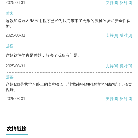
2025-08-31
支持
[0]
反对
[0]
游客
这款加速器VPM应用程序已经为我们带来了无限的流畅体验和安全性保
护。
2025-08-31
支持
[0]
反对
[0]
游客
这款软件简直是神器，解决了我所有问题。
2025-08-31
支持
[0]
反对
[0]
游客
这款app是我学习路上的良师益友，让我能够随时随地学习新知识，拓宽
视野。
2025-08-31
支持
[0]
反对
[0]
友情链接