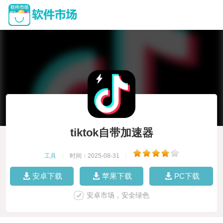
tiktok自带加速器
工具
|
时间：2025-08-31
|
安卓下载
苹果下载
PC下载
安卓市场，安全绿色