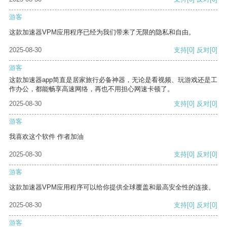
游客
这款加速器VPM应用程序已经为我们带来了无限的隐私和自由。
2025-08-30
支持
[0]
反对
[0]
游客
这款加速器app简直是居家旅行必备神器，无论是看视频、玩游戏还是工
作办公，都能畅享高速网络，再也不用担心网速卡顿了。
2025-08-30
支持
[0]
反对
[0]
游客
我喜欢这个软件 作者加油
2025-08-30
支持
[0]
反对
[0]
游客
这款加速器VPM应用程序可以给你提供全球覆盖和最高安全性的连接。
2025-08-30
支持
[0]
反对
[0]
游客