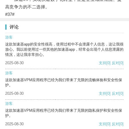
高竞争力的不二选择。
#37#
评论
游客
这款加速器app的安全性很高，使用过程中不会泄露个人信息，这让我很
放心。我以前使用过一些其他的加速器app，经常会出现个人信息泄露的
情况，这让我非常担心。
2025-08-30
支持
[0]
反对
[0]
游客
这款加速器VPM应用程序已经为我们带来了无限的流畅体验和安全性保
护。
2025-08-30
支持
[0]
反对
[0]
游客
这款加速器VPM应用程序已经为我们带来了无限的隐私保护和安全性保
护。
2025-08-30
支持
[0]
反对
[0]