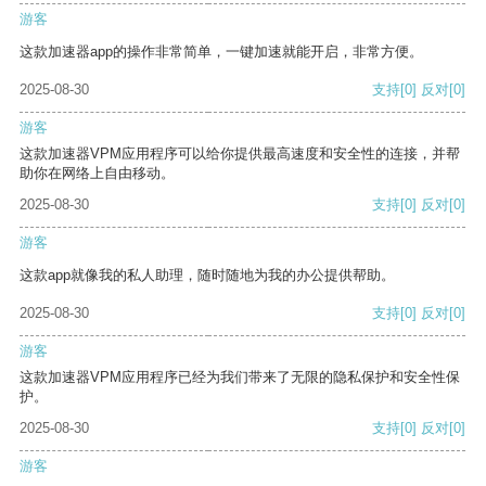
游客
这款加速器app的操作非常简单，一键加速就能开启，非常方便。
2025-08-30
支持
[0]
反对
[0]
游客
这款加速器VPM应用程序可以给你提供最高速度和安全性的连接，并帮
助你在网络上自由移动。
2025-08-30
支持
[0]
反对
[0]
游客
这款app就像我的私人助理，随时随地为我的办公提供帮助。
2025-08-30
支持
[0]
反对
[0]
游客
这款加速器VPM应用程序已经为我们带来了无限的隐私保护和安全性保
护。
2025-08-30
支持
[0]
反对
[0]
游客