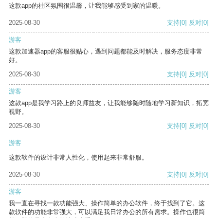
这款app的社区氛围很温馨，让我能够感受到家的温暖。
2025-08-30
支持
[0]
反对
[0]
游客
这款加速器app的客服很贴心，遇到问题都能及时解决，服务态度非常
好。
2025-08-30
支持
[0]
反对
[0]
游客
这款app是我学习路上的良师益友，让我能够随时随地学习新知识，拓宽
视野。
2025-08-30
支持
[0]
反对
[0]
游客
这款软件的设计非常人性化，使用起来非常舒服。
2025-08-30
支持
[0]
反对
[0]
游客
我一直在寻找一款功能强大、操作简单的办公软件，终于找到了它。这
款软件的功能非常强大，可以满足我日常办公的所有需求。操作也很简