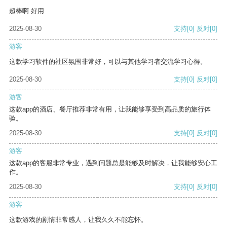
超棒啊 好用
2025-08-30
支持
[0]
反对
[0]
游客
这款学习软件的社区氛围非常好，可以与其他学习者交流学习心得。
2025-08-30
支持
[0]
反对
[0]
游客
这款app的酒店、餐厅推荐非常有用，让我能够享受到高品质的旅行体
验。
2025-08-30
支持
[0]
反对
[0]
游客
这款app的客服非常专业，遇到问题总是能够及时解决，让我能够安心工
作。
2025-08-30
支持
[0]
反对
[0]
游客
这款游戏的剧情非常感人，让我久久不能忘怀。