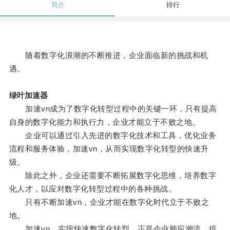
简介
排行
随着数字化浪潮的不断推进，企业面临新的挑战和机
遇。
绿叶加速器
加速vn成为了数字化转型过程中的关键一环，只有提高
自身的数字化能力和执行力，企业才能立于不败之地。
企业可以通过引入先进的数字化技术和工具，优化业务
流程和服务体验，加速vn，从而实现数字化转型的快速升
级。
除此之外，企业还需要不断拓展数字化思维，培养数字
化人才，以应对数字化转型过程中的各种挑战。
只有不断加速vn，企业才能在数字化时代立于不败之
地。
加速vn，实现快速数字化转型，正是企业顺应潮流、提