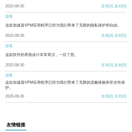
2025-08-30
支持
[0]
反对
[0]
游客
这款加速器VPM应用程序已经为我们带来了无限的隐私保护和自由。
2025-08-30
支持
[0]
反对
[0]
游客
这款软件的界面设计非常简洁，一目了然。
2025-08-30
支持
[0]
反对
[0]
游客
这款加速器VPM应用程序已经为我们带来了无限的流畅体验和安全性保
护。
2025-08-30
支持
[0]
反对
[0]
友情链接