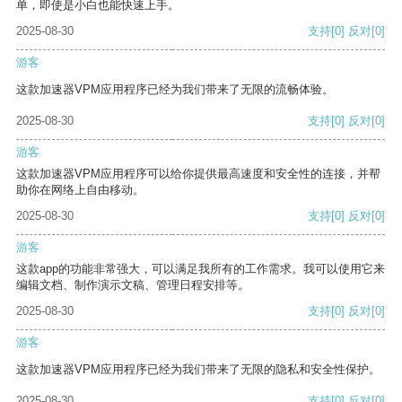
单，即使是小白也能快速上手。
2025-08-30
支持
[0]
反对
[0]
游客
这款加速器VPM应用程序已经为我们带来了无限的流畅体验。
2025-08-30
支持
[0]
反对
[0]
游客
这款加速器VPM应用程序可以给你提供最高速度和安全性的连接，并帮
助你在网络上自由移动。
2025-08-30
支持
[0]
反对
[0]
游客
这款app的功能非常强大，可以满足我所有的工作需求。我可以使用它来
编辑文档、制作演示文稿、管理日程安排等。
2025-08-30
支持
[0]
反对
[0]
游客
这款加速器VPM应用程序已经为我们带来了无限的隐私和安全性保护。
2025-08-30
支持
[0]
反对
[0]