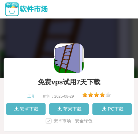
免费vps试用7天下载
工具
|
时间：2025-08-29
|
安卓下载
苹果下载
PC下载
安卓市场，安全绿色