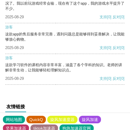
况了。我以前玩游戏经常会输，现在有了这个app，我的游戏水平提升了
不少。
2025-08-29
支持
[0]
反对
[0]
游客
这款app的售后服务非常完善，遇到问题总是能够得到妥善解决，让我能
够放心购物。
2025-08-29
支持
[0]
反对
[0]
游客
这款学习软件的课程内容非常丰富，涵盖了各个学科的知识。老师的讲
解非常生动，让我能够轻松理解知识点。
2025-08-29
支持
[0]
反对
[0]
友情链接
网站地图
QuickQ
旋风加速度器
旋风加速
坚果加速器
tiktok加速器
狗急加速器官网