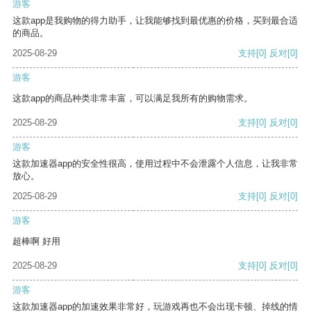
游客
这款app是我购物的得力助手，让我能够找到最优惠的价格，买到最合适
的商品。
2025-08-29
支持
[0]
反对
[0]
游客
这款app的商品种类非常丰富，可以满足我所有的购物需求。
2025-08-29
支持
[0]
反对
[0]
游客
这款加速器app的安全性很高，使用过程中不会泄露个人信息，让我非常
放心。
2025-08-29
支持
[0]
反对
[0]
游客
超棒啊 好用
2025-08-29
支持
[0]
反对
[0]
游客
这款加速器app的加速效果非常好，玩游戏再也不会出现卡顿、掉线的情