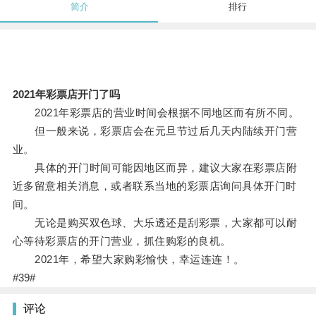
简介
排行
2021年彩票店开门了吗
2021年彩票店的营业时间会根据不同地区而有所不同。
但一般来说，彩票店会在元旦节过后几天内陆续开门营
业。
具体的开门时间可能因地区而异，建议大家在彩票店附
近多留意相关消息，或者联系当地的彩票店询问具体开门时
间。
无论是购买双色球、大乐透还是刮彩票，大家都可以耐
心等待彩票店的开门营业，抓住购彩的良机。
2021年，希望大家购彩愉快，幸运连连！。
#39#
评论