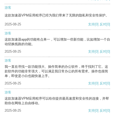
游客
这款加速器VPM应用程序已经为我们带来了无限的隐私和安全性保护。
2025-08-25
支持
[0]
反对
[0]
游客
这款加速器app的功能有点单一，可以增加一些新功能，比如增加一个自
动切换线路的功能。
2025-08-25
支持
[0]
反对
[0]
游客
我一直在寻找一款功能强大、操作简单的办公软件，终于找到了它。这
款软件的功能非常强大，可以满足我日常办公的所有需求。操作也很简
单，即使是小白也能快速上手。
2025-08-25
支持
[0]
反对
[0]
游客
这款加速器VPM应用程序可以给你提供最高速度和安全性的连接，并帮
助你在网络上自由移动。
2025-08-25
支持
[0]
反对
[0]