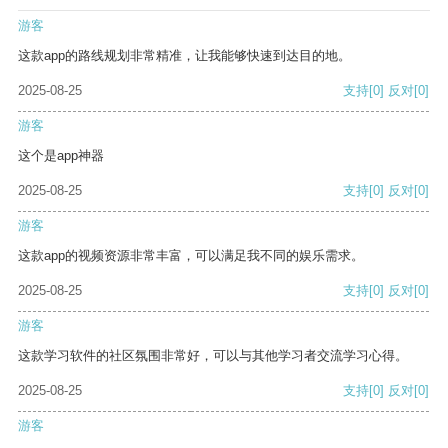
游客
这款app的路线规划非常精准，让我能够快速到达目的地。
2025-08-25
支持
[0]
反对
[0]
游客
这个是app神器
2025-08-25
支持
[0]
反对
[0]
游客
这款app的视频资源非常丰富，可以满足我不同的娱乐需求。
2025-08-25
支持
[0]
反对
[0]
游客
这款学习软件的社区氛围非常好，可以与其他学习者交流学习心得。
2025-08-25
支持
[0]
反对
[0]
游客