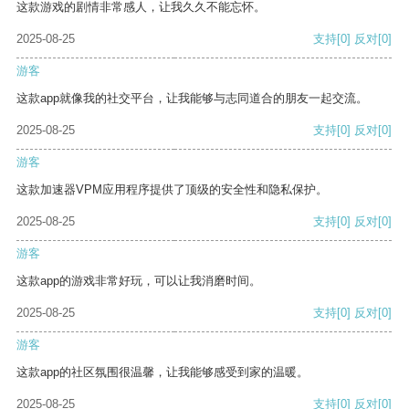
这款游戏的剧情非常感人，让我久久不能忘怀。
2025-08-25
支持
[0]
反对
[0]
游客
这款app就像我的社交平台，让我能够与志同道合的朋友一起交流。
2025-08-25
支持
[0]
反对
[0]
游客
这款加速器VPM应用程序提供了顶级的安全性和隐私保护。
2025-08-25
支持
[0]
反对
[0]
游客
这款app的游戏非常好玩，可以让我消磨时间。
2025-08-25
支持
[0]
反对
[0]
游客
这款app的社区氛围很温馨，让我能够感受到家的温暖。
2025-08-25
支持
[0]
反对
[0]