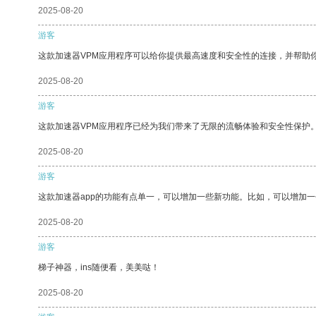
2025-08-20
游客
这款加速器VPM应用程序可以给你提供最高速度和安全性的连接，并帮助
2025-08-20
游客
这款加速器VPM应用程序已经为我们带来了无限的流畅体验和安全性保护
2025-08-20
游客
这款加速器app的功能有点单一，可以增加一些新功能。比如，可以增加
2025-08-20
游客
梯子神器，ins随便看，美美哒！
2025-08-20