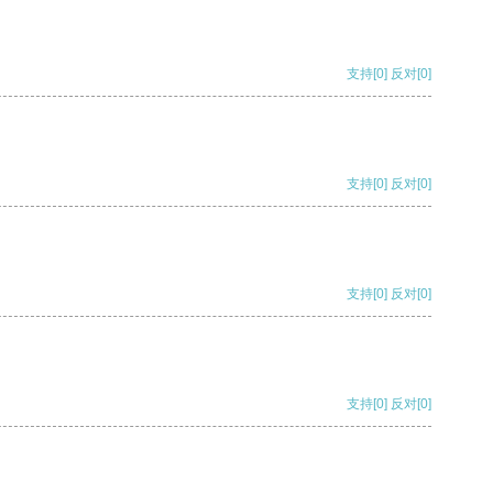
支持
[0]
反对
[0]
支持
[0]
反对
[0]
支持
[0]
反对
[0]
支持
[0]
反对
[0]