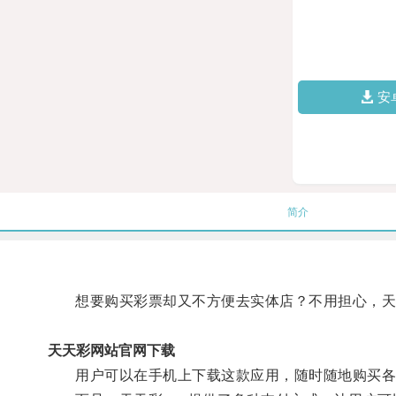
安
简介
想要购买彩票却又不方便去实体店？不用担心，天天
天天彩网站官网下载
用户可以在手机上下载这款应用，随时随地购买各