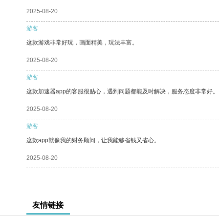
2025-08-20
游客
这款游戏非常好玩，画面精美，玩法丰富。
2025-08-20
游客
这款加速器app的客服很贴心，遇到问题都能及时解决，服务态度非常好。
2025-08-20
游客
这款app就像我的财务顾问，让我能够省钱又省心。
2025-08-20
友情链接