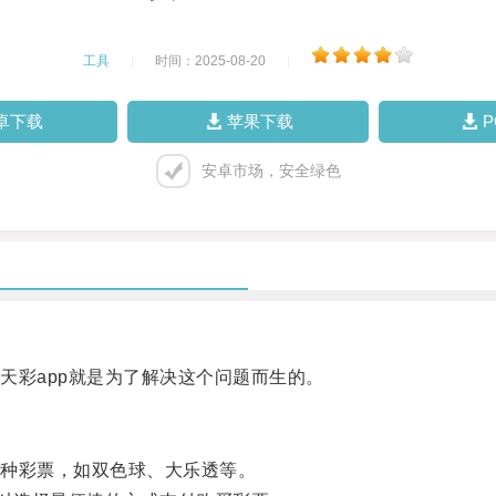
工具
|
时间：2025-08-20
|
卓下载
苹果下载
安卓市场，安全绿色
彩app就是为了解决这个问题而生的。
种彩票，如双色球、大乐透等。