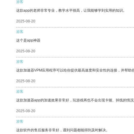
游客
这款app的老师非常专业，教学水平很高，让我能够学到实用的知识。
2025-08-20
游客
这个是app神器
2025-08-20
游客
这款加速器VPM应用程序可以给你提供最高速度和安全性的连接，并帮助
2025-08-20
游客
这款加速器app的加速效果非常好，玩游戏再也不会出现卡顿、掉线的情况
2025-08-20
游客
这款软件的售后服务非常好，遇到问题都能得到及时解决。