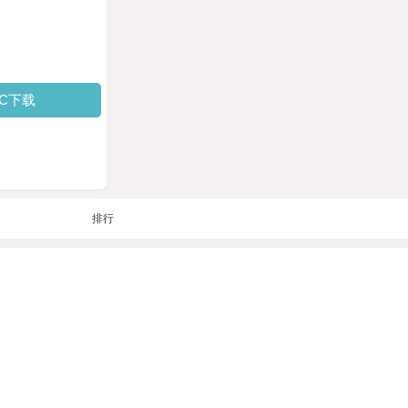
PC下载
排行