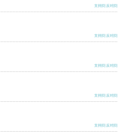
支持
[0]
反对
[0]
支持
[0]
反对
[0]
支持
[0]
反对
[0]
支持
[0]
反对
[0]
支持
[0]
反对
[0]