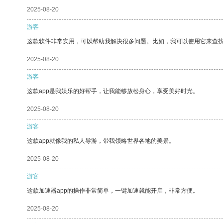
2025-08-20
游客
这款软件非常实用，可以帮助我解决很多问题。比如，我可以使用它来查
2025-08-20
游客
这款app是我娱乐的好帮手，让我能够放松身心，享受美好时光。
2025-08-20
游客
这款app就像我的私人导游，带我领略世界各地的美景。
2025-08-20
游客
这款加速器app的操作非常简单，一键加速就能开启，非常方便。
2025-08-20