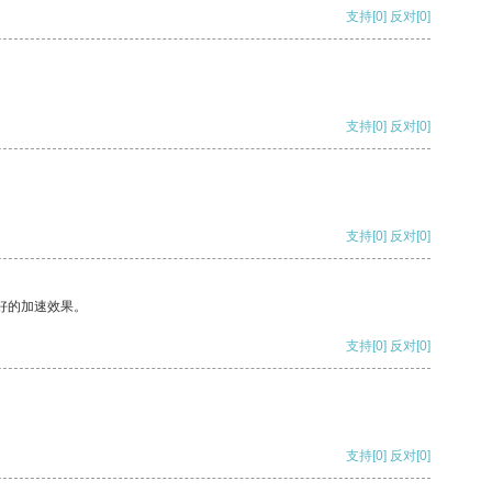
支持
[0]
反对
[0]
支持
[0]
反对
[0]
支持
[0]
反对
[0]
好的加速效果。
支持
[0]
反对
[0]
支持
[0]
反对
[0]