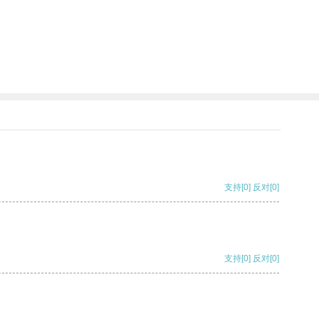
支持
[0]
反对
[0]
支持
[0]
反对
[0]