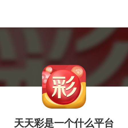
天天彩是一个什么平台